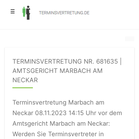
☰
TERMINSVERTRETUNG NR. 681635 |
AMTSGERICHT MARBACH AM
NECKAR
Terminsvertretung Marbach am
Neckar 08.11.2023 14:15 Uhr vor dem
Amtsgericht Marbach am Neckar:
Werden Sie Terminsvertreter in