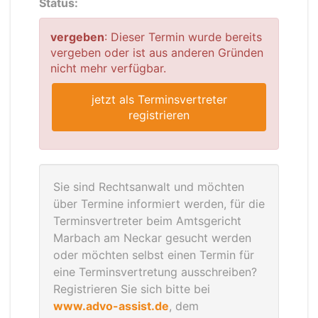
Status:
vergeben
: Dieser Termin wurde bereits
vergeben oder ist aus anderen Gründen
nicht mehr verfügbar.
jetzt als Terminsvertreter
registrieren
Sie sind Rechtsanwalt und möchten
über Termine informiert werden, für die
Terminsvertreter beim Amtsgericht
Marbach am Neckar gesucht werden
oder möchten selbst einen Termin für
eine Terminsvertretung ausschreiben?
Registrieren Sie sich bitte bei
www.advo-assist.de
, dem