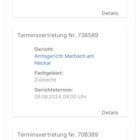
Details
Terminsvertretung Nr. 738589
Gericht:
Amtsgericht Marbach am
Neckar
Fachgebiet:
Zivilrecht
Gerichtstermin:
26.06.2024 09:00 Uhr
Details
Terminsvertretung Nr. 708389