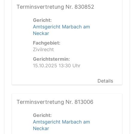
Terminsvertretung Nr. 830852
Gericht:
Amtsgericht Marbach am
Neckar
Fachgebiet:
Zivilrecht
Gerichtstermin:
15.10.2025 13:30 Uhr
Details
Terminsvertretung Nr. 813006
Gericht:
Amtsgericht Marbach am
Neckar