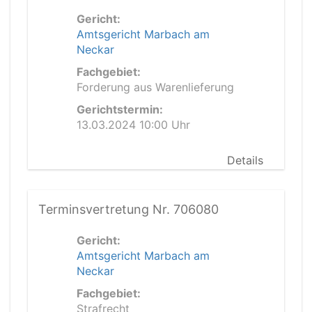
Gericht:
Amtsgericht Marbach am
Neckar
Fachgebiet:
Forderung aus Warenlieferung
Gerichtstermin:
13.03.2024 10:00 Uhr
Details
Terminsvertretung Nr. 706080
Gericht:
Amtsgericht Marbach am
Neckar
Fachgebiet:
Strafrecht