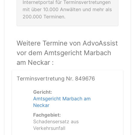
Internetportal für Terminsvertretungen
mit über 10.000 Anwälten und mehr als
200.000 Terminen.
Weitere Termine von AdvoAssist
vor dem Amtsgericht Marbach
am Neckar :
Terminsvertretung Nr. 849676
Gericht:
Amtsgericht Marbach am
Neckar
Fachgebiet:
Schadensersatz aus
Verkehrsunfall