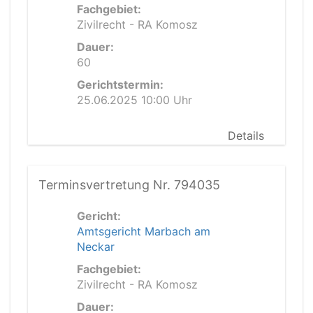
Fachgebiet:
Zivilrecht - RA Komosz
Dauer:
60
Gerichtstermin:
25.06.2025 10:00 Uhr
Details
Terminsvertretung Nr. 794035
Gericht:
Amtsgericht Marbach am
Neckar
Fachgebiet:
Zivilrecht - RA Komosz
Dauer: