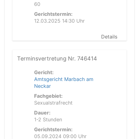
60
Gerichtstermin:
12.03.2025 14:30 Uhr
Details
Terminsvertretung Nr. 746414
Gericht:
Amtsgericht Marbach am
Neckar
Fachgebiet:
Sexualstrafrecht
Dauer:
1-2 Stunden
Gerichtstermin:
05.09.2024 09:00 Uhr