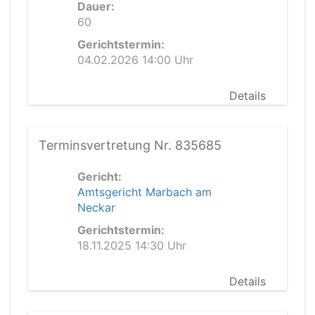
Dauer:
60
Gerichtstermin:
04.02.2026 14:00 Uhr
Details
Terminsvertretung Nr. 835685
Gericht:
Amtsgericht Marbach am
Neckar
Gerichtstermin:
18.11.2025 14:30 Uhr
Details