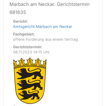
Marbach am Neckar. Gerichtstermin
681635
Gericht:
Amtsgericht Marbach am Neckar
Fachgebiet:
offene Forderung aus einem Vertrag
Gerichtstermin:
08.11.2023 14:15 Uhr