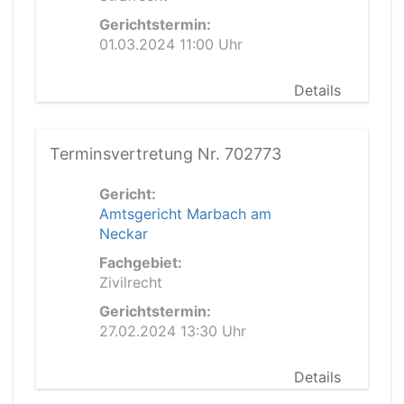
Gerichtstermin:
01.03.2024 11:00 Uhr
Details
Terminsvertretung Nr. 702773
Gericht:
Amtsgericht Marbach am
Neckar
Fachgebiet:
Zivilrecht
Gerichtstermin:
27.02.2024 13:30 Uhr
Details