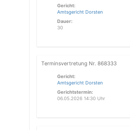
Gericht:
Amtsgericht Dorsten
Dauer:
30
Terminsvertretung Nr. 868333
Gericht:
Amtsgericht Dorsten
Gerichtstermin:
06.05.2026 14:30 Uhr