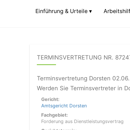
Einführung & Urteile
Arbeitshil
TERMINSVERTRETUNG NR. 8724
Terminsvertretung Dorsten 02.06
Werden Sie Terminsvertreter in D
Gericht:
Amtsgericht Dorsten
Fachgebiet:
Forderung aus Dienstleistungsvertrag