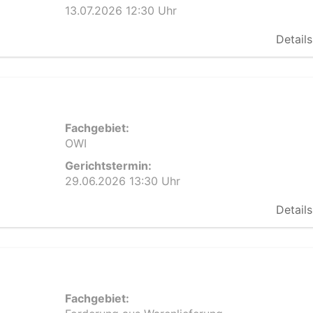
13.07.2026 12:30 Uhr
Details
Fachgebiet:
OWI
Gerichtstermin:
29.06.2026 13:30 Uhr
Details
Fachgebiet: