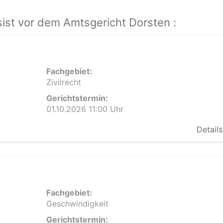
ist vor dem Amtsgericht Dorsten :
Fachgebiet:
Zivilrecht
Gerichtstermin:
01.10.2026 11:00 Uhr
Details
Fachgebiet:
Geschwindigkeit
Gerichtstermin: