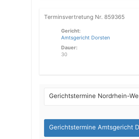
Terminsvertretung Nr. 859365
Gericht:
Amtsgericht Dorsten
Dauer:
30
Gerichtstermine Nordrhein-We
Gerichtstermine Amtsgericht 