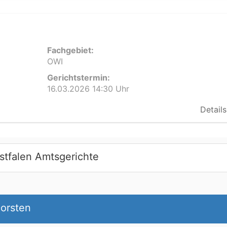
Fachgebiet:
OWI
Gerichtstermin:
16.03.2026 14:30 Uhr
Details
stfalen Amtsgerichte
Dorsten