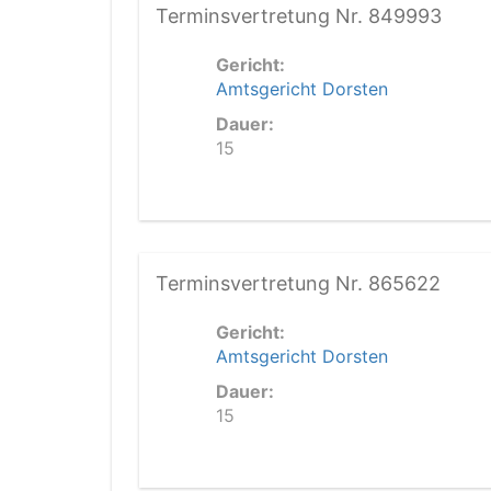
Terminsvertretung Nr. 849993
Gericht:
Amtsgericht Dorsten
Dauer:
15
Terminsvertretung Nr. 865622
Gericht:
Amtsgericht Dorsten
Dauer:
15