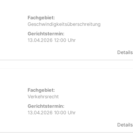
Fachgebiet:
Geschwindigkeitsüberschreitung
Gerichtstermin:
13.04.2026 12:00 Uhr
Details
Fachgebiet:
Verkehrsrecht
Gerichtstermin:
13.04.2026 10:00 Uhr
Details