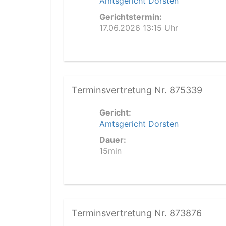
Amtsgericht Dorsten
Gerichtstermin:
17.06.2026 13:15 Uhr
Terminsvertretung Nr. 875339
Gericht:
Amtsgericht Dorsten
Dauer:
15min
Terminsvertretung Nr. 873876