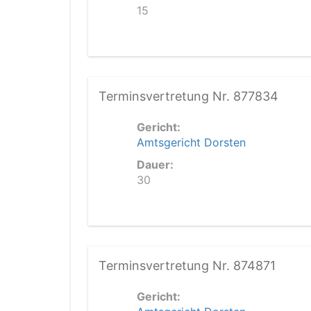
15
Terminsvertretung Nr. 877834
Gericht:
Amtsgericht Dorsten
Dauer:
30
Terminsvertretung Nr. 874871
Gericht: