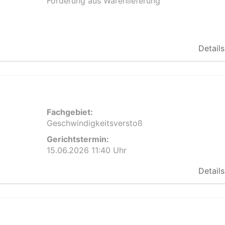
Forderung aus Warenlieferung
Details
Fachgebiet:
Geschwindigkeitsverstoß
Gerichtstermin:
15.06.2026 11:40 Uhr
Details