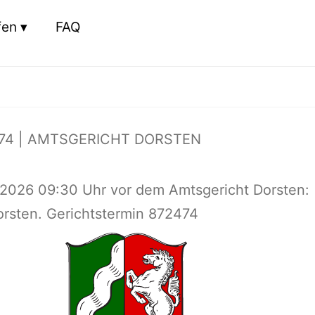
fen
FAQ
74 | AMTSGERICHT DORSTEN
.2026 09:30 Uhr vor dem Amtsgericht Dorsten:
orsten. Gerichtstermin 872474