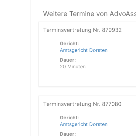
Weitere Termine von AdvoAss
Terminsvertretung Nr. 879932
Gericht:
Amtsgericht Dorsten
Dauer:
20 Minuten
Terminsvertretung Nr. 877080
Gericht:
Amtsgericht Dorsten
Dauer: