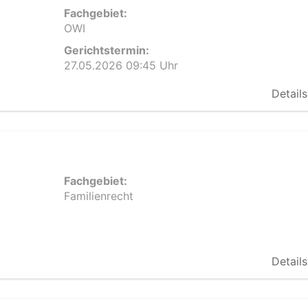
Fachgebiet:
OWI
Gerichtstermin:
27.05.2026 09:45 Uhr
Details
Fachgebiet:
Familienrecht
Details