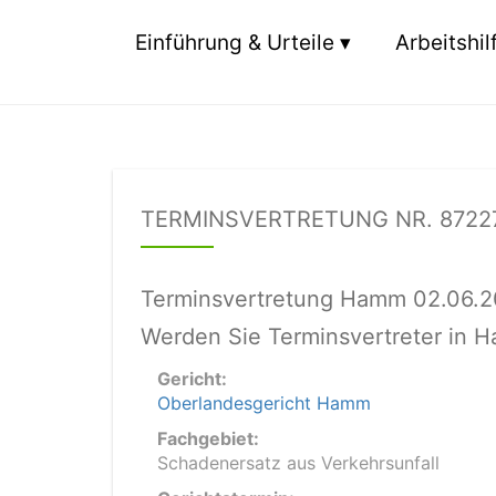
Einführung & Urteile
Arbeitshil
TERMINSVERTRETUNG NR. 8722
Terminsvertretung Hamm 02.06.2
Werden Sie Terminsvertreter in 
Gericht:
Oberlandesgericht Hamm
Fachgebiet:
Schadenersatz aus Verkehrsunfall