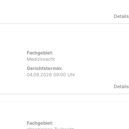
Details
Fachgebiet:
Medizinrecht
Gerichtstermin:
04.09.2026 09:00 Uhr
Details
Fachgebiet: