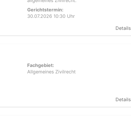
allgemeines Zivilrecht.
Gerichtstermin:
30.07.2026 10:30 Uhr
Details
Fachgebiet:
Allgemeines Zivilrecht
Details