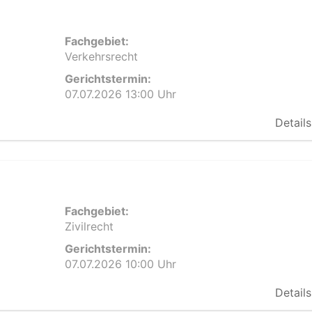
Fachgebiet:
Verkehrsrecht
Gerichtstermin:
07.07.2026 13:00 Uhr
Details
Fachgebiet:
Zivilrecht
Gerichtstermin:
07.07.2026 10:00 Uhr
Details