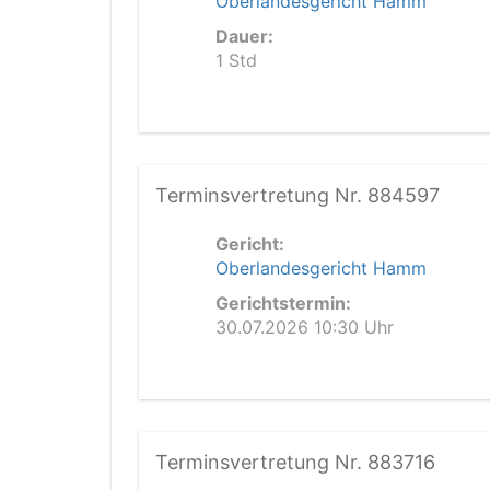
Oberlandesgericht Hamm
Dauer:
1 Std
Terminsvertretung Nr. 884597
Gericht:
Oberlandesgericht Hamm
Gerichtstermin:
30.07.2026 10:30 Uhr
Terminsvertretung Nr. 883716