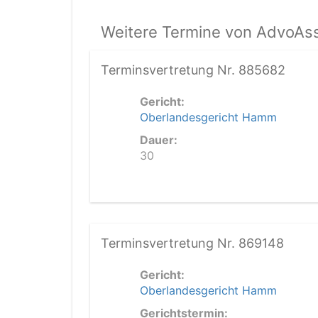
Weitere Termine von AdvoAss
Terminsvertretung Nr. 885682
Gericht:
Oberlandesgericht Hamm
Dauer:
30
Terminsvertretung Nr. 869148
Gericht:
Oberlandesgericht Hamm
Gerichtstermin: