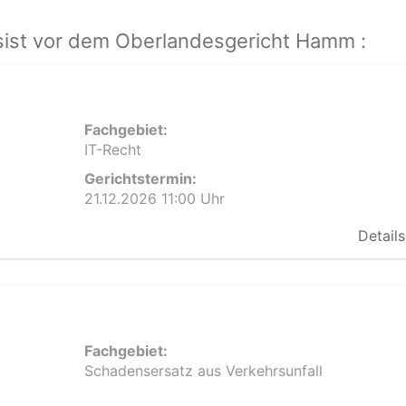
ist vor dem Oberlandesgericht Hamm :
Fachgebiet:
IT-Recht
Gerichtstermin:
21.12.2026 11:00 Uhr
Details
Fachgebiet:
Schadensersatz aus Verkehrsunfall