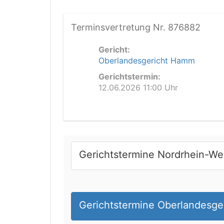
Terminsvertretung Nr. 876882
Gericht:
Oberlandesgericht Hamm
Gerichtstermin:
12.06.2026 11:00 Uhr
Gerichtstermine Nordrhein-We
Gerichtstermine Oberlandesg