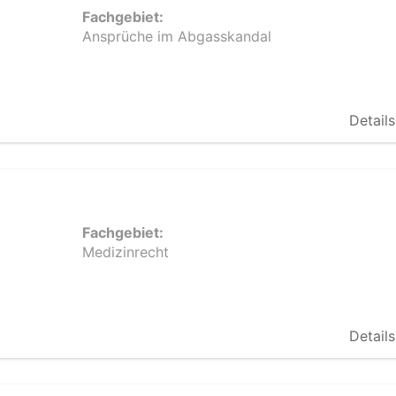
Fachgebiet:
Ansprüche im Abgasskandal
Details
Fachgebiet:
Medizinrecht
Details