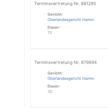
Terminsvertretung Nr. 881285
Gericht:
Oberlandesgericht Hamm
Dauer:
70
Terminsvertretung Nr. 879894
Gericht:
Oberlandesgericht Hamm
Dauer:
30