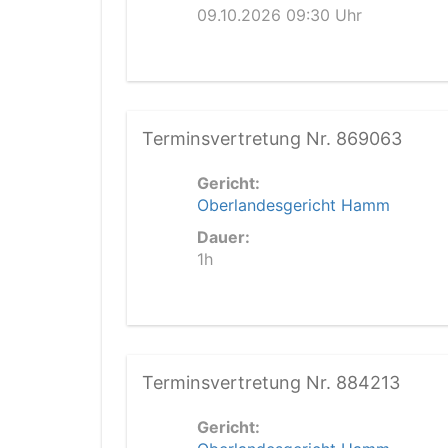
09.10.2026 09:30 Uhr
Terminsvertretung Nr. 869063
Gericht:
Oberlandesgericht Hamm
Dauer:
1h
Terminsvertretung Nr. 884213
Gericht: