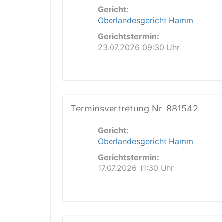
Gericht:
Oberlandesgericht Hamm
Gerichtstermin:
23.07.2026 09:30 Uhr
Terminsvertretung Nr. 881542
Gericht:
Oberlandesgericht Hamm
Gerichtstermin:
17.07.2026 11:30 Uhr