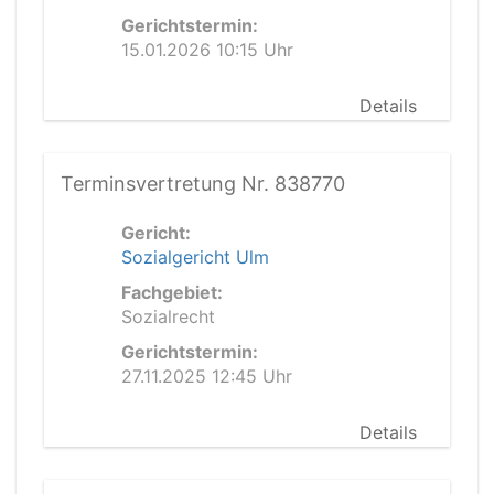
Gerichtstermin:
15.01.2026 10:15 Uhr
Details
Terminsvertretung Nr. 838770
Gericht:
Sozialgericht Ulm
Fachgebiet:
Sozialrecht
Gerichtstermin:
27.11.2025 12:45 Uhr
Details