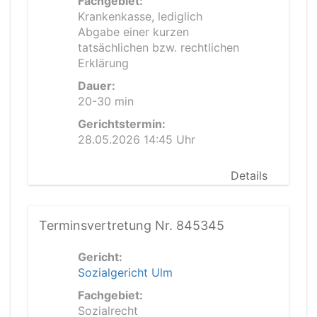
Fachgebiet:
Krankenkasse, lediglich
Abgabe einer kurzen
tatsächlichen bzw. rechtlichen
Erklärung
Dauer:
20-30 min
Gerichtstermin:
28.05.2026 14:45 Uhr
Details
Terminsvertretung Nr. 845345
Gericht:
Sozialgericht Ulm
Fachgebiet:
Sozialrecht