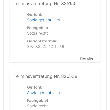
Terminsvertretung Nr. 835155
Gericht:
Sozialgericht Ulm
Fachgebiet:
Sozialrecht
Gerichtstermin:
29.10.2025 12:45 Uhr
Details
Terminsvertretung Nr. 820538
Gericht:
Sozialgericht Ulm
Fachgebiet:
Sozialrecht