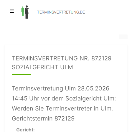
☰
TERMINSVERTRETUNG NR. 872129 |
SOZIALGERICHT ULM
Terminsvertretung Ulm 28.05.2026
14:45 Uhr vor dem Sozialgericht Ulm:
Werden Sie Terminsvertreter in Ulm.
Gerichtstermin 872129
Gericht: