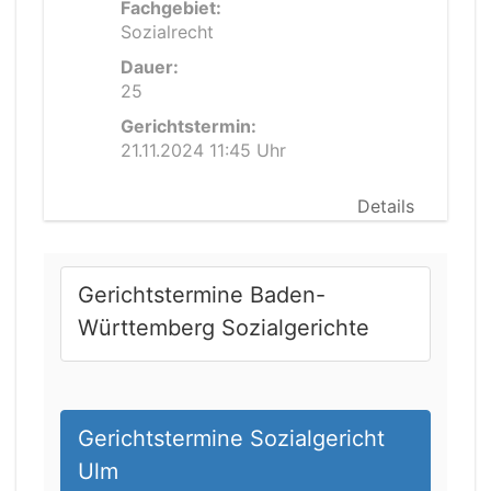
Fachgebiet:
Sozialrecht
Dauer:
25
Gerichtstermin:
21.11.2024 11:45 Uhr
Details
Gerichtstermine Baden-
Württemberg Sozialgerichte
Gerichtstermine Sozialgericht
Ulm