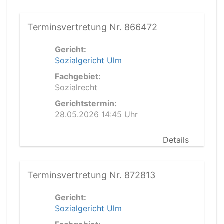
Terminsvertretung Nr. 866472
Gericht:
Sozialgericht Ulm
Fachgebiet:
Sozialrecht
Gerichtstermin:
28.05.2026 14:45 Uhr
Details
Terminsvertretung Nr. 872813
Gericht:
Sozialgericht Ulm