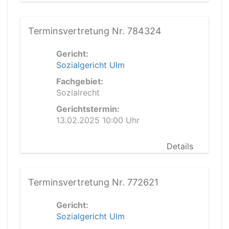
Terminsvertretung Nr. 784324
Gericht:
Sozialgericht Ulm
Fachgebiet:
Sozialrecht
Gerichtstermin:
13.02.2025 10:00 Uhr
Details
Terminsvertretung Nr. 772621
Gericht:
Sozialgericht Ulm