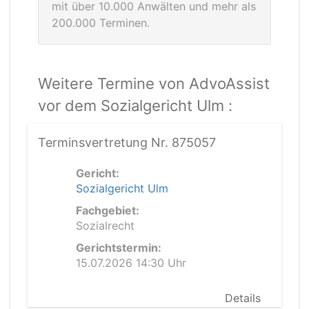
mit über 10.000 Anwälten und mehr als
200.000 Terminen.
Weitere Termine von AdvoAssist
vor dem Sozialgericht Ulm :
Terminsvertretung Nr. 875057
Gericht:
Sozialgericht Ulm
Fachgebiet:
Sozialrecht
Gerichtstermin:
15.07.2026 14:30 Uhr
Details