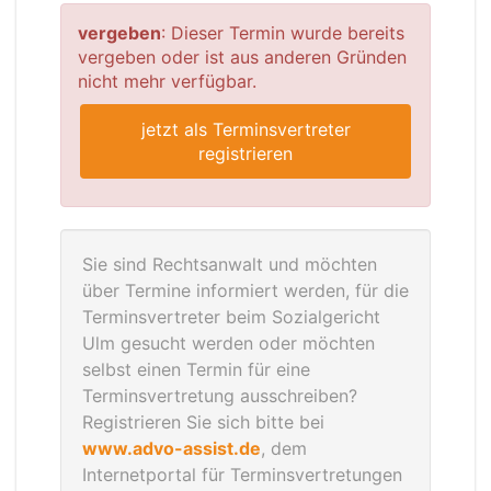
vergeben
: Dieser Termin wurde bereits
vergeben oder ist aus anderen Gründen
nicht mehr verfügbar.
jetzt als Terminsvertreter
registrieren
Sie sind Rechtsanwalt und möchten
über Termine informiert werden, für die
Terminsvertreter beim Sozialgericht
Ulm gesucht werden oder möchten
selbst einen Termin für eine
Terminsvertretung ausschreiben?
Registrieren Sie sich bitte bei
www.advo-assist.de
, dem
Internetportal für Terminsvertretungen