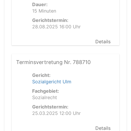
Dauer:
15 Minuten
Gerichtstermin:
28.08.2025 16:00 Uhr
Details
Terminsvertretung Nr. 788710
Gericht:
Sozialgericht Ulm
Fachgebiet:
Sozialrecht
Gerichtstermin:
25.03.2025 12:00 Uhr
Details