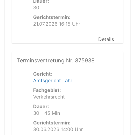
Dauer:
30
Gerichtstermin:
21.07.2026 16:15 Uhr
Details
Terminsvertretung Nr. 875938
Gericht:
Amtsgericht Lahr
Fachgebiet:
Verkehrsrecht
Dauer:
30 - 45 Min
Gerichtstermin:
30.06.2026 14:00 Uhr