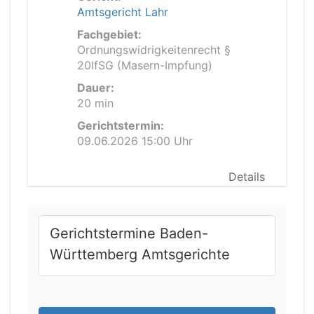
Amtsgericht Lahr
Fachgebiet:
Ordnungswidrigkeitenrecht §
20IfSG (Masern-Impfung)
Dauer:
20 min
Gerichtstermin:
09.06.2026 15:00 Uhr
Details
Gerichtstermine Baden-
Württemberg Amtsgerichte