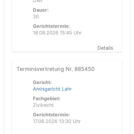
OWI
Dauer:
30
Gerichtstermin:
18.08.2026 15:45 Uhr
Details
Terminsvertretung Nr. 885450
Gericht:
Amtsgericht Lahr
Fachgebiet:
Zivilrecht
Gerichtstermin:
17.08.2026 13:30 Uhr