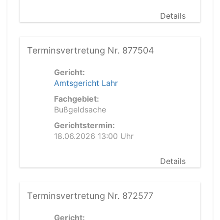
Details
Terminsvertretung Nr. 877504
Gericht:
Amtsgericht Lahr
Fachgebiet:
Bußgeldsache
Gerichtstermin:
18.06.2026 13:00 Uhr
Details
Terminsvertretung Nr. 872577
Gericht: