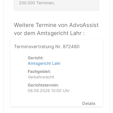
200.000 Terminen.
Weitere Termine von AdvoAssist
vor dem Amtsgericht Lahr :
Terminsvertretung Nr. 872480
Gericht:
Amtsgericht Lahr
Fachgebiet:
Verkehrsrecht
Gerichtstermin:
08.09.2026 10:00 Uhr
Details