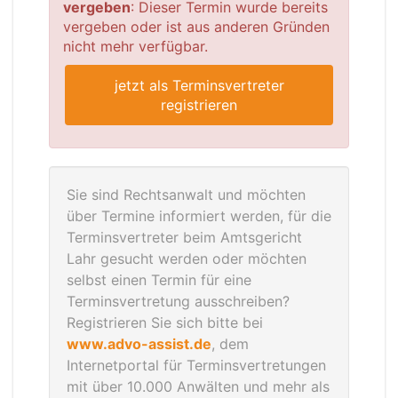
vergeben
: Dieser Termin wurde bereits
vergeben oder ist aus anderen Gründen
nicht mehr verfügbar.
jetzt als Terminsvertreter
registrieren
Sie sind Rechtsanwalt und möchten
über Termine informiert werden, für die
Terminsvertreter beim Amtsgericht
Lahr gesucht werden oder möchten
selbst einen Termin für eine
Terminsvertretung ausschreiben?
Registrieren Sie sich bitte bei
www.advo-assist.de
, dem
Internetportal für Terminsvertretungen
mit über 10.000 Anwälten und mehr als