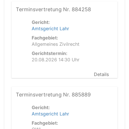
Terminsvertretung Nr. 884258
Gericht:
Amtsgericht Lahr
Fachgebiet:
Allgemeines Zivilrecht
Gerichtstermin:
20.08.2026 14:30 Uhr
Details
Terminsvertretung Nr. 885889
Gericht:
Amtsgericht Lahr
Fachgebiet: