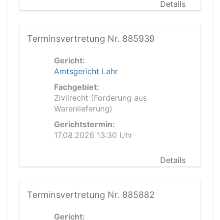
Details
Terminsvertretung Nr. 885939
Gericht:
Amtsgericht Lahr
Fachgebiet:
Zivilrecht (Forderung aus
Warenlieferung)
Gerichtstermin:
17.08.2026 13:30 Uhr
Details
Terminsvertretung Nr. 885882
Gericht: