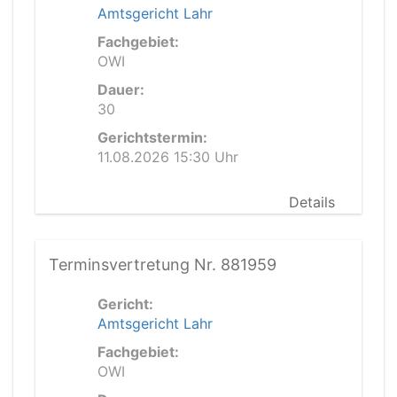
Amtsgericht Lahr
Fachgebiet:
OWI
Dauer:
30
Gerichtstermin:
11.08.2026 15:30 Uhr
Details
Terminsvertretung Nr. 881959
Gericht:
Amtsgericht Lahr
Fachgebiet:
OWI