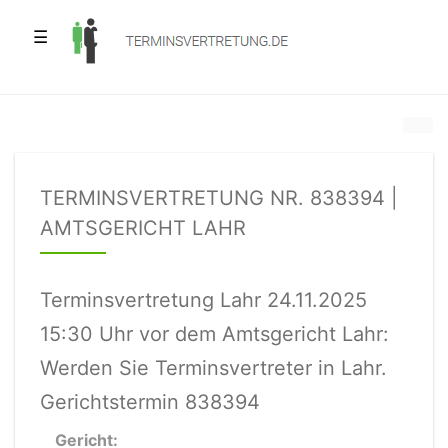
☰
TERMINSVERTRETUNG NR. 838394 |
AMTSGERICHT LAHR
Terminsvertretung Lahr 24.11.2025
15:30 Uhr vor dem Amtsgericht Lahr:
Werden Sie Terminsvertreter in Lahr.
Gerichtstermin 838394
Gericht: