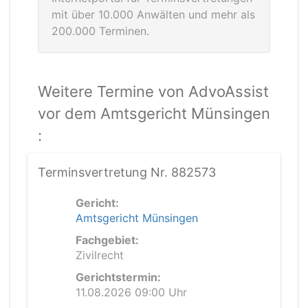
mit über 10.000 Anwälten und mehr als
200.000 Terminen.
Weitere Termine von AdvoAssist
vor dem Amtsgericht Münsingen
:
Terminsvertretung Nr. 882573
Gericht:
Amtsgericht Münsingen
Fachgebiet:
Zivilrecht
Gerichtstermin:
11.08.2026 09:00 Uhr