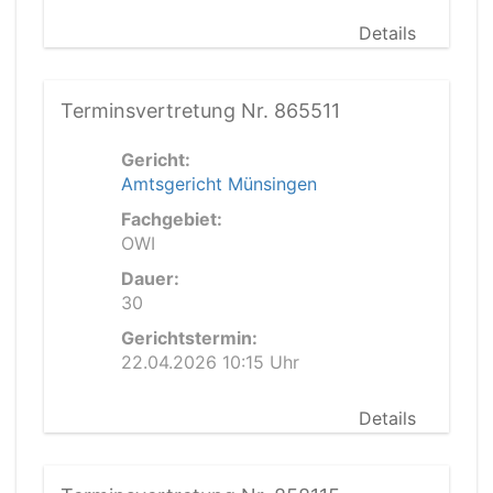
Details
Terminsvertretung Nr. 865511
Gericht:
Amtsgericht Münsingen
Fachgebiet:
OWI
Dauer:
30
Gerichtstermin:
22.04.2026 10:15 Uhr
Details