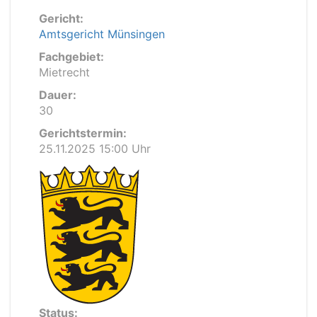
Gericht:
Amtsgericht Münsingen
Fachgebiet:
Mietrecht
Dauer:
30
Gerichtstermin:
25.11.2025 15:00 Uhr
Status: