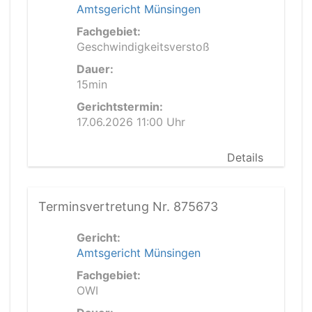
Amtsgericht Münsingen
Fachgebiet:
Geschwindigkeitsverstoß
Dauer:
15min
Gerichtstermin:
17.06.2026 11:00 Uhr
Details
Terminsvertretung Nr. 875673
Gericht:
Amtsgericht Münsingen
Fachgebiet:
OWI