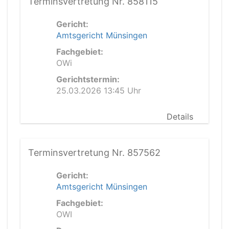
Terminsvertretung Nr. 858115
Gericht:
Amtsgericht Münsingen
Fachgebiet:
OWi
Gerichtstermin:
25.03.2026 13:45 Uhr
Details
Terminsvertretung Nr. 857562
Gericht:
Amtsgericht Münsingen
Fachgebiet:
OWI