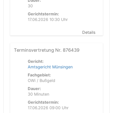
Dauer:
30
Gerichtstermin:
17.06.2026 10:30 Uhr
Details
Terminsvertretung Nr. 876439
Gericht:
Amtsgericht Münsingen
Fachgebiet:
OWi / Bußgeld
Dauer:
30 Minuten
Gerichtstermin:
17.06.2026 09:00 Uhr