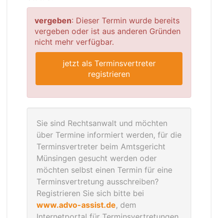
vergeben
: Dieser Termin wurde bereits
vergeben oder ist aus anderen Gründen
nicht mehr verfügbar.
jetzt als Terminsvertreter
registrieren
Sie sind Rechtsanwalt und möchten
über Termine informiert werden, für die
Terminsvertreter beim Amtsgericht
Münsingen gesucht werden oder
möchten selbst einen Termin für eine
Terminsvertretung ausschreiben?
Registrieren Sie sich bitte bei
www.advo-assist.de
, dem
Internetportal für Terminsvertretungen