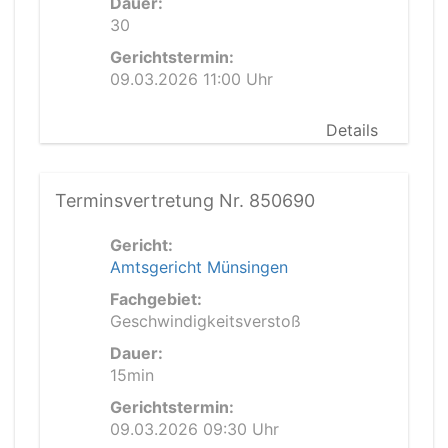
Dauer:
30
Gerichtstermin:
09.03.2026 11:00 Uhr
Details
Terminsvertretung Nr. 850690
Gericht:
Amtsgericht Münsingen
Fachgebiet:
Geschwindigkeitsverstoß
Dauer:
15min
Gerichtstermin:
09.03.2026 09:30 Uhr