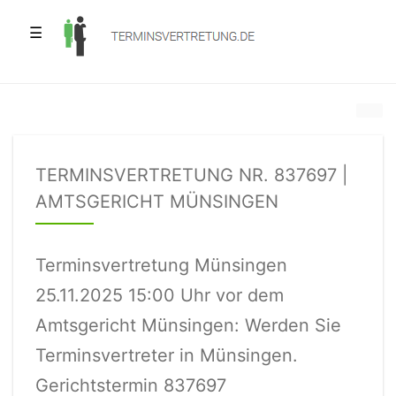
☰
TERMINSVERTRETUNG NR. 837697 |
AMTSGERICHT MÜNSINGEN
Terminsvertretung Münsingen
25.11.2025 15:00 Uhr vor dem
Amtsgericht Münsingen: Werden Sie
Terminsvertreter in Münsingen.
Gerichtstermin 837697