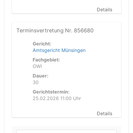
Details
Terminsvertretung Nr. 856680
Gericht:
Amtsgericht Münsingen
Fachgebiet:
OWI
Dauer:
30
Gerichtstermin:
25.02.2026 11:00 Uhr
Details