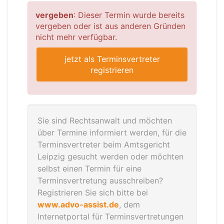
vergeben
: Dieser Termin wurde bereits
vergeben oder ist aus anderen Gründen
nicht mehr verfügbar.
jetzt als Terminsvertreter
registrieren
Sie sind Rechtsanwalt und möchten
über Termine informiert werden, für die
Terminsvertreter beim Amtsgericht
Leipzig gesucht werden oder möchten
selbst einen Termin für eine
Terminsvertretung ausschreiben?
Registrieren Sie sich bitte bei
www.advo-assist.de
, dem
Internetportal für Terminsvertretungen