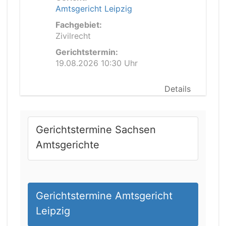
Amtsgericht Leipzig
Fachgebiet:
Zivilrecht
Gerichtstermin:
19.08.2026 10:30 Uhr
Details
Gerichtstermine Sachsen
Amtsgerichte
Gerichtstermine Amtsgericht
Leipzig