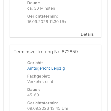
Dauer:
ca. 30 Minuten
Gerichtstermin:
16.09.2026 11:30 Uhr
Details
Terminsvertretung Nr. 872859
Gericht:
Amtsgericht Leipzig
Fachgebiet:
Verkehrsrecht
Dauer:
45-60
Gerichtstermin:
09.09.2026 13:45 Uhr