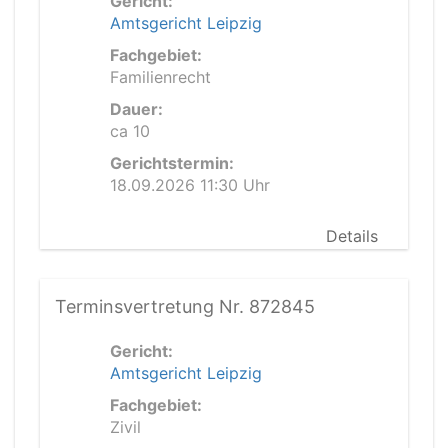
Gericht:
Amtsgericht Leipzig
Fachgebiet:
Familienrecht
Dauer:
ca 10
Gerichtstermin:
18.09.2026 11:30 Uhr
Details
Terminsvertretung Nr. 872845
Gericht:
Amtsgericht Leipzig
Fachgebiet:
Zivil