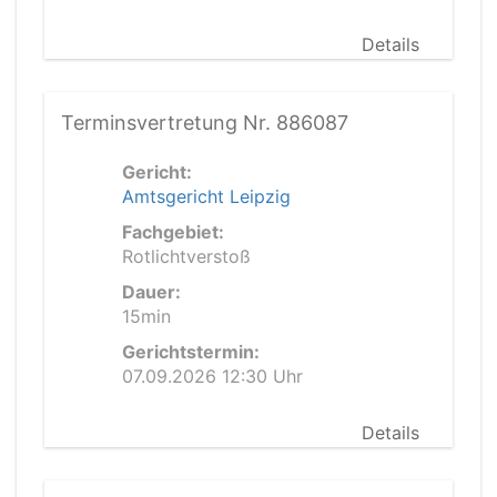
Details
Terminsvertretung Nr. 886087
Gericht:
Amtsgericht Leipzig
Fachgebiet:
Rotlichtverstoß
Dauer:
15min
Gerichtstermin:
07.09.2026 12:30 Uhr
Details