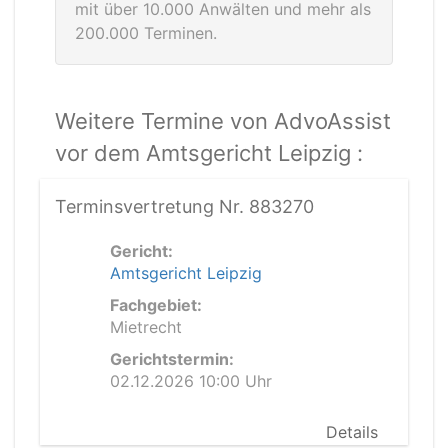
mit über 10.000 Anwälten und mehr als
200.000 Terminen.
Weitere Termine von AdvoAssist
vor dem Amtsgericht Leipzig :
Terminsvertretung Nr. 883270
Gericht:
Amtsgericht Leipzig
Fachgebiet:
Mietrecht
Gerichtstermin:
02.12.2026 10:00 Uhr
Details