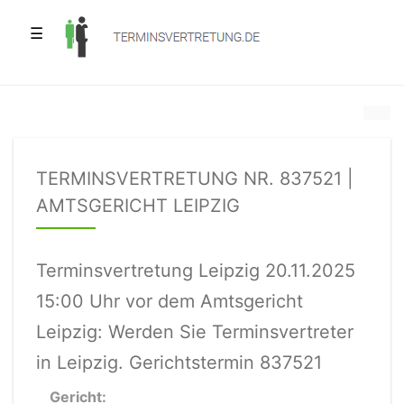
☰
TERMINSVERTRETUNG NR. 837521 |
AMTSGERICHT LEIPZIG
Terminsvertretung Leipzig 20.11.2025
15:00 Uhr vor dem Amtsgericht
Leipzig: Werden Sie Terminsvertreter
in Leipzig. Gerichtstermin 837521
Gericht: