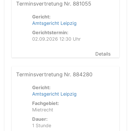
Terminsvertretung Nr. 881055
Gericht:
Amtsgericht Leipzig
Gerichtstermin:
02.09.2026 12:30 Uhr
Details
Terminsvertretung Nr. 884280
Gericht:
Amtsgericht Leipzig
Fachgebiet:
Mietrecht
Dauer:
1 Stunde