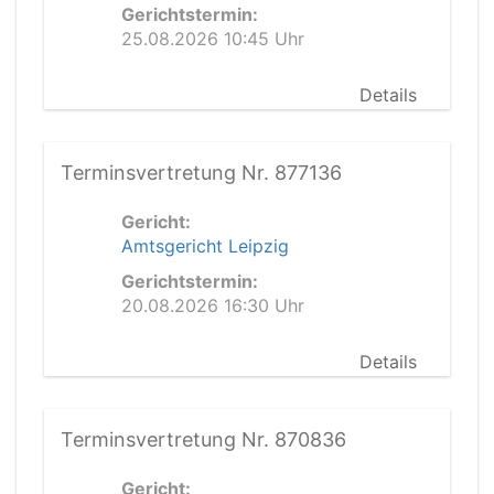
Gerichtstermin:
25.08.2026 10:45 Uhr
Details
Terminsvertretung Nr. 877136
Gericht:
Amtsgericht Leipzig
Gerichtstermin:
20.08.2026 16:30 Uhr
Details
Terminsvertretung Nr. 870836
Gericht: