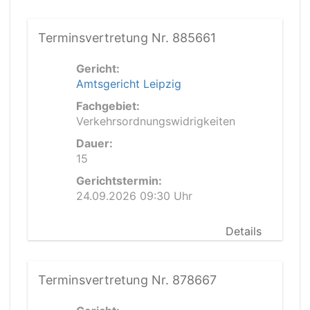
Terminsvertretung Nr. 885661
Gericht:
Amtsgericht Leipzig
Fachgebiet:
Verkehrsordnungswidrigkeiten
Dauer:
15
Gerichtstermin:
24.09.2026 09:30 Uhr
Details
Terminsvertretung Nr. 878667