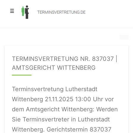
☰
TERMINSVERTRETUNG NR. 837037 |
AMTSGERICHT WITTENBERG
Terminsvertretung Lutherstadt
Wittenberg 21.11.2025 13:00 Uhr vor
dem Amtsgericht Wittenberg: Werden
Sie Terminsvertreter in Lutherstadt
Wittenberg. Gerichtstermin 837037