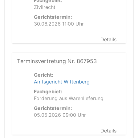
Fachgebiet:
Zivilrecht
Gerichtstermin:
30.06.2026 11:00 Uhr
Details
Terminsvertretung Nr. 867953
Gericht:
Amtsgericht Wittenberg
Fachgebiet:
Forderung aus Warenlieferung
Gerichtstermin:
05.05.2026 09:00 Uhr
Details