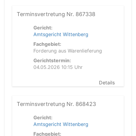
Terminsvertretung Nr. 867338
Gericht:
Amtsgericht Wittenberg
Fachgebiet:
Forderung aus Warenlieferung
Gerichtstermin:
04.05.2026 10:15 Uhr
Details
Terminsvertretung Nr. 868423
Gericht:
Amtsgericht Wittenberg
Fachgebiet: