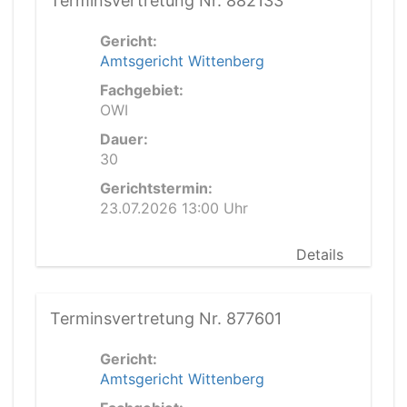
Terminsvertretung Nr. 882133
Gericht:
Amtsgericht Wittenberg
Fachgebiet:
OWI
Dauer:
30
Gerichtstermin:
23.07.2026 13:00 Uhr
Details
Terminsvertretung Nr. 877601
Gericht:
Amtsgericht Wittenberg