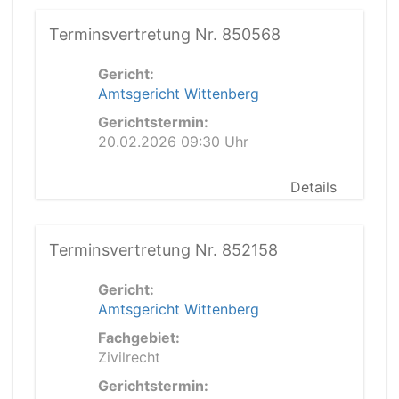
Terminsvertretung Nr. 850568
Gericht:
Amtsgericht Wittenberg
Gerichtstermin:
20.02.2026 09:30 Uhr
Details
Terminsvertretung Nr. 852158
Gericht:
Amtsgericht Wittenberg
Fachgebiet:
Zivilrecht
Gerichtstermin: