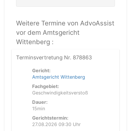
Weitere Termine von AdvoAssist
vor dem Amtsgericht
Wittenberg :
Terminsvertretung Nr. 878863
Gericht:
Amtsgericht Wittenberg
Fachgebiet:
Geschwindigkeitsverstoß
Dauer:
15min
Gerichtstermin:
27.08.2026 09:30 Uhr