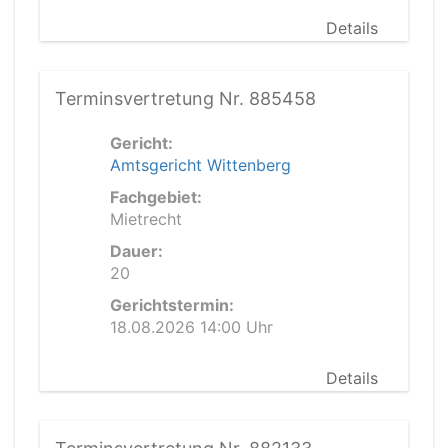
Details
Terminsvertretung Nr. 885458
Gericht:
Amtsgericht Wittenberg
Fachgebiet:
Mietrecht
Dauer:
20
Gerichtstermin:
18.08.2026 14:00 Uhr
Details