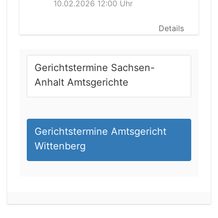
10.02.2026 12:00 Uhr
Details
Gerichtstermine Sachsen-
Anhalt Amtsgerichte
Gerichtstermine Amtsgericht
Wittenberg
19.08.2026 14:00 Uhr
Amtsgericht Weißenfels