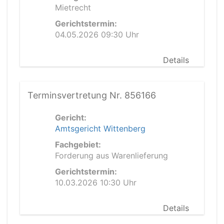
Mietrecht
Gerichtstermin:
04.05.2026 09:30 Uhr
Details
Terminsvertretung Nr. 856166
Gericht:
Amtsgericht Wittenberg
Fachgebiet:
Forderung aus Warenlieferung
Gerichtstermin:
10.03.2026 10:30 Uhr
Details