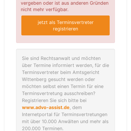
vergeben oder ist aus anderen Gründen
nicht mehr verfügbar.
jetzt als Terminsvertreter
registrieren
Sie sind Rechtsanwalt und möchten
über Termine informiert werden, für die
Terminsvertreter beim Amtsgericht
Wittenberg gesucht werden oder
möchten selbst einen Termin für eine
Terminsvertretung ausschreiben?
Registrieren Sie sich bitte bei
www.advo-assist.de
, dem
Internetportal für Terminsvertretungen
mit über 10.000 Anwälten und mehr als
200.000 Terminen.