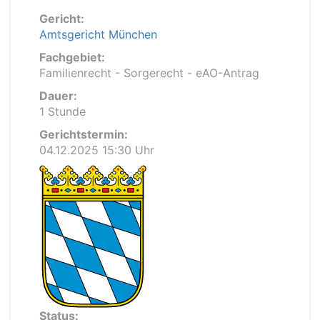
Gericht:
Amtsgericht München
Fachgebiet:
Familienrecht - Sorgerecht - eAO-Antrag
Dauer:
1 Stunde
Gerichtstermin:
04.12.2025 15:30 Uhr
Status: