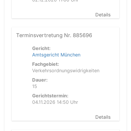
Details
Terminsvertretung Nr. 885696
Gericht:
Amtsgericht München
Fachgebiet:
Verkehrsordnungswidrigkeiten
Dauer:
15
Gerichtstermin:
04.11.2026 14:50 Uhr
Details