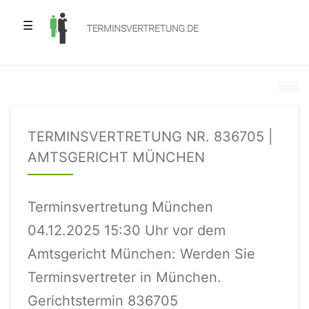
☰
TERMINSVERTRETUNG NR. 836705 |
AMTSGERICHT MÜNCHEN
Terminsvertretung München
04.12.2025 15:30 Uhr vor dem
Amtsgericht München: Werden Sie
Terminsvertreter in München.
Gerichtstermin 836705