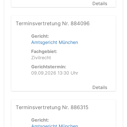
Details
Terminsvertretung Nr. 884096
Gericht:
Amtsgericht München
Fachgebiet:
Zivilrecht
Gerichtstermin:
09.09.2026 13:30 Uhr
Details
Terminsvertretung Nr. 886315
Gericht:
Amtsgericht München