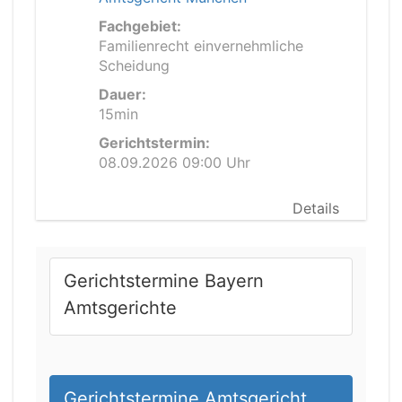
Fachgebiet:
Familienrecht einvernehmliche
Scheidung
Dauer:
15min
Gerichtstermin:
08.09.2026 09:00 Uhr
Details
Gerichtstermine Bayern
Amtsgerichte
Gerichtstermine Amtsgericht