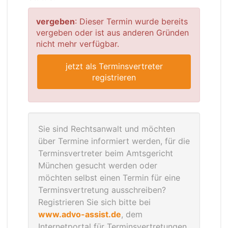
vergeben
: Dieser Termin wurde bereits
vergeben oder ist aus anderen Gründen
nicht mehr verfügbar.
jetzt als Terminsvertreter
registrieren
Sie sind Rechtsanwalt und möchten
über Termine informiert werden, für die
Terminsvertreter beim Amtsgericht
München gesucht werden oder
möchten selbst einen Termin für eine
Terminsvertretung ausschreiben?
Registrieren Sie sich bitte bei
www.advo-assist.de
, dem
Internetportal für Terminsvertretungen