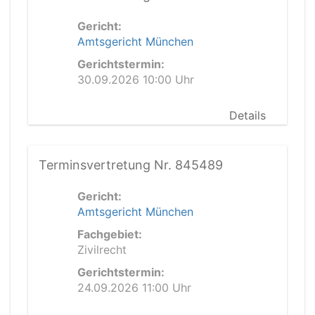
Gericht:
Amtsgericht München
Gerichtstermin:
30.09.2026 10:00 Uhr
Details
Terminsvertretung Nr. 845489
Gericht:
Amtsgericht München
Fachgebiet:
Zivilrecht
Gerichtstermin:
24.09.2026 11:00 Uhr