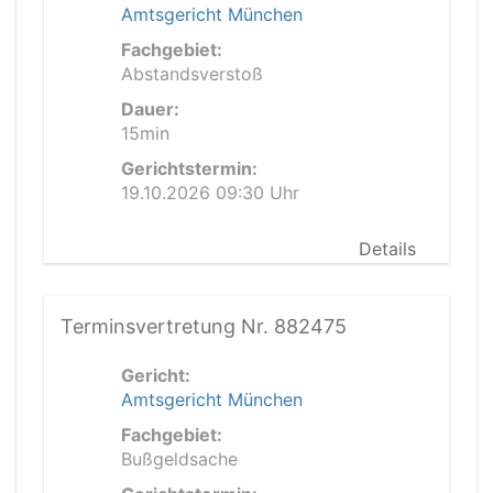
Amtsgericht München
Fachgebiet:
Abstandsverstoß
Dauer:
15min
Gerichtstermin:
19.10.2026 09:30 Uhr
Details
Terminsvertretung Nr. 882475
Gericht:
Amtsgericht München
Fachgebiet:
Bußgeldsache