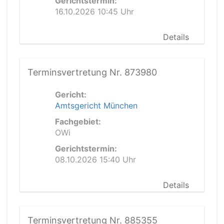
Gerichtstermin:
16.10.2026 10:45 Uhr
Details
Terminsvertretung Nr. 873980
Gericht:
Amtsgericht München
Fachgebiet:
OWi
Gerichtstermin:
08.10.2026 15:40 Uhr
Details
Terminsvertretung Nr. 885355