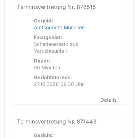
Terminsvertretung Nr. 878515
Gericht:
Amtsgericht München
Fachgebiet:
Schadenersatz aus
Verkehrsunfall
Dauer:
60 Minuten
Gerichtstermin:
27.10.2026 09:30 Uhr
Details
Terminsvertretung Nr. 871443
Gericht: