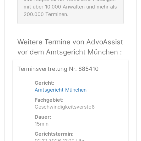
mit über 10.000 Anwälten und mehr als
200.000 Terminen.
Weitere Termine von AdvoAssist
vor dem Amtsgericht München :
Terminsvertretung Nr. 885410
Gericht:
Amtsgericht München
Fachgebiet:
Geschwindigkeitsverstoß
Dauer:
15min
Gerichtstermin:
02.12.2026 11:00 Uhr