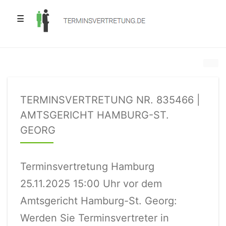
☰
TERMINSVERTRETUNG NR. 835466 |
AMTSGERICHT HAMBURG-ST.
GEORG
Terminsvertretung Hamburg
25.11.2025 15:00 Uhr vor dem
Amtsgericht Hamburg-St. Georg:
Werden Sie Terminsvertreter in