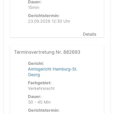
Dauer:
15min
Gerichtstermin:
23.09.2026 12:30 Uhr
Details
Terminsvertretung Nr. 882693
Gericht:
Amtsgericht Hamburg-St.
Georg
Fachgebiet:
Verkehrsrecht
Dauer:
30 - 45 Min
Gerichtstermin: