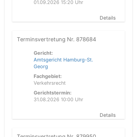
01.09.2026 15:20 Uhr
Details
Terminsvertretung Nr. 878684
Gericht:
Amtsgericht Hamburg-St.
Georg
Fachgebiet:
Verkehrsrecht
Gerichtstermin:
31.08.2026 10:00 Uhr
Details
Terminsvertretung Nr. 879950