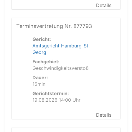
Details
Terminsvertretung Nr. 877793
Gericht:
Amtsgericht Hamburg-St.
Georg
Fachgebiet:
Geschwindigkeitsverstoß
Dauer:
15min
Gerichtstermin:
19.08.2026 14:00 Uhr
Details