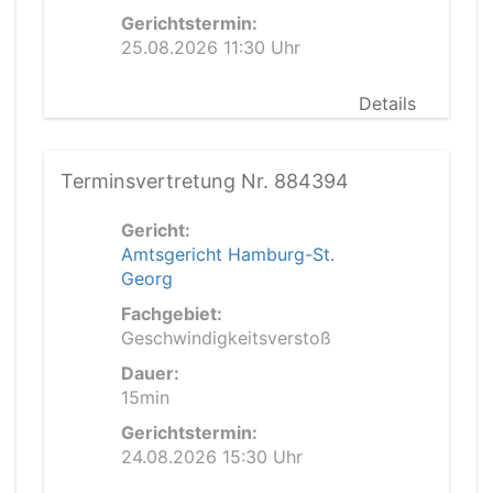
Gerichtstermin:
25.08.2026 11:30 Uhr
Details
Terminsvertretung Nr. 884394
Gericht:
Amtsgericht Hamburg-St.
Georg
Fachgebiet:
Geschwindigkeitsverstoß
Dauer:
15min
Gerichtstermin:
24.08.2026 15:30 Uhr