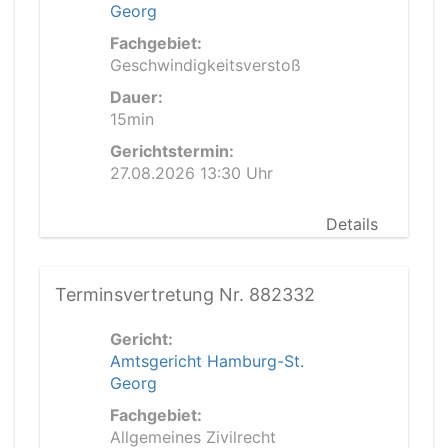
Georg
Fachgebiet:
Geschwindigkeitsverstoß
Dauer:
15min
Gerichtstermin:
27.08.2026 13:30 Uhr
Details
Terminsvertretung Nr. 882332
Gericht:
Amtsgericht Hamburg-St.
Georg
Fachgebiet:
Allgemeines Zivilrecht