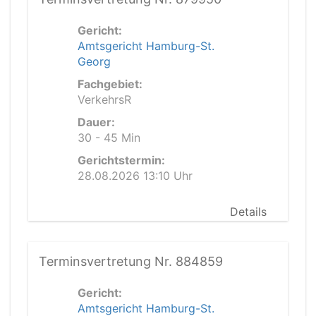
Gericht:
Amtsgericht Hamburg-St.
Georg
Fachgebiet:
VerkehrsR
Dauer:
30 - 45 Min
Gerichtstermin:
28.08.2026 13:10 Uhr
Details
Terminsvertretung Nr. 884859
Gericht:
Amtsgericht Hamburg-St.