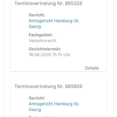
Terminsvertretung Nr. 885326
Gericht:
Amtsgericht Hamburg-St.
Georg
Fachgebiet:
Verkehrsrecht
Gerichtstermin:
18.08.2026 15:15 Uhr
Details
Terminsvertretung Nr. 885809
Gericht:
Amtsgericht Hamburg-St.
Georg