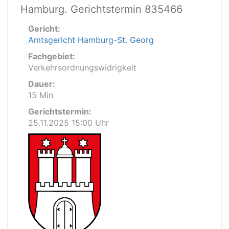
Hamburg. Gerichtstermin 835466
Gericht:
Amtsgericht Hamburg-St. Georg
Fachgebiet:
Verkehrsordnungswidrigkeit
Dauer:
15 Min
Gerichtstermin:
25.11.2025 15:00 Uhr