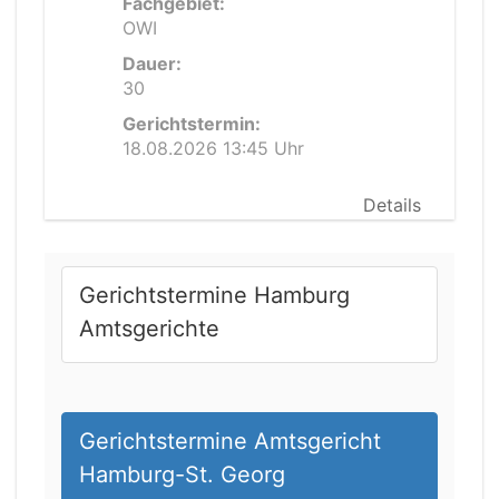
Fachgebiet:
OWI
Dauer:
30
Gerichtstermin:
18.08.2026 13:45 Uhr
Details
Gerichtstermine Hamburg
Amtsgerichte
Gerichtstermine Amtsgericht
Hamburg-St. Georg