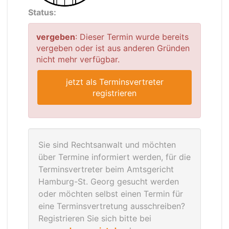
Status:
vergeben
: Dieser Termin wurde bereits
vergeben oder ist aus anderen Gründen
nicht mehr verfügbar.
jetzt als Terminsvertreter
registrieren
Sie sind Rechtsanwalt und möchten
über Termine informiert werden, für die
Terminsvertreter beim Amtsgericht
Hamburg-St. Georg gesucht werden
oder möchten selbst einen Termin für
eine Terminsvertretung ausschreiben?
Registrieren Sie sich bitte bei