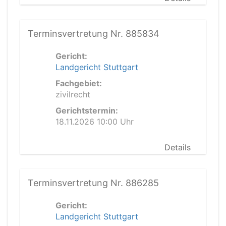
Terminsvertretung Nr. 885834
Gericht:
Landgericht Stuttgart
Fachgebiet:
zivilrecht
Gerichtstermin:
18.11.2026 10:00 Uhr
Details
Terminsvertretung Nr. 886285
Gericht:
Landgericht Stuttgart