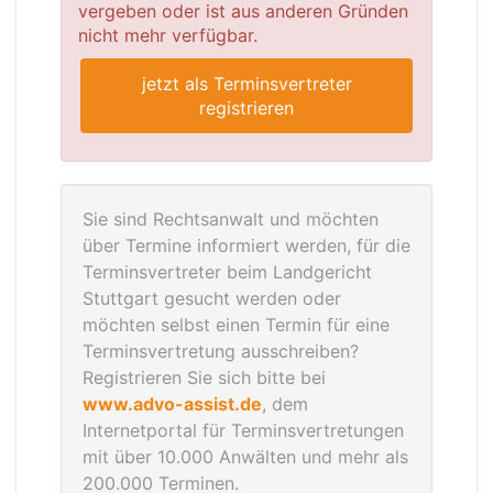
vergeben oder ist aus anderen Gründen
nicht mehr verfügbar.
jetzt als Terminsvertreter
registrieren
Sie sind Rechtsanwalt und möchten
über Termine informiert werden, für die
Terminsvertreter beim Landgericht
Stuttgart gesucht werden oder
möchten selbst einen Termin für eine
Terminsvertretung ausschreiben?
Registrieren Sie sich bitte bei
www.advo-assist.de
, dem
Internetportal für Terminsvertretungen
mit über 10.000 Anwälten und mehr als
200.000 Terminen.