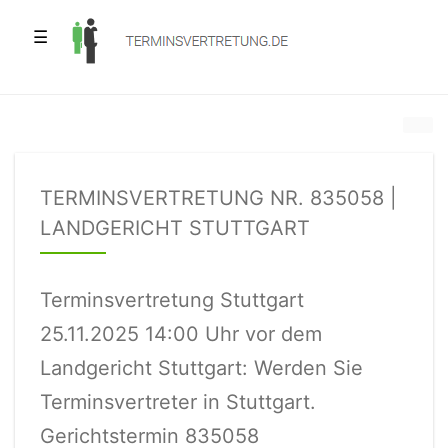
☰
TERMINSVERTRETUNG NR. 835058 |
LANDGERICHT STUTTGART
Terminsvertretung Stuttgart
25.11.2025 14:00 Uhr vor dem
Landgericht Stuttgart: Werden Sie
Terminsvertreter in Stuttgart.
Gerichtstermin 835058