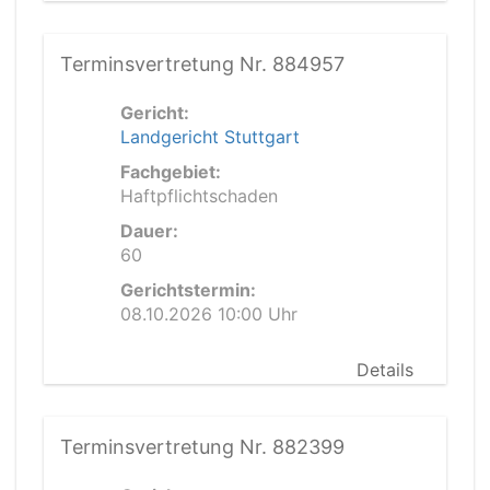
Terminsvertretung Nr. 884957
Gericht:
Landgericht Stuttgart
Fachgebiet:
Haftpflichtschaden
Dauer:
60
Gerichtstermin:
08.10.2026 10:00 Uhr
Details
Terminsvertretung Nr. 882399