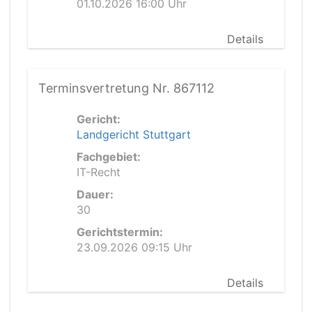
01.10.2026 16:00 Uhr
Details
Terminsvertretung Nr. 867112
Gericht:
Landgericht Stuttgart
Fachgebiet:
IT-Recht
Dauer:
30
Gerichtstermin:
23.09.2026 09:15 Uhr
Details