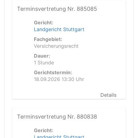
Terminsvertretung Nr. 885085
Gericht:
Landgericht Stuttgart
Fachgebiet:
Versicherungsrecht
Dauer:
1 Stunde
Gerichtstermin:
18.09.2026 13:30 Uhr
Details
Terminsvertretung Nr. 880838
Gericht:
Landgericht Stuttgart