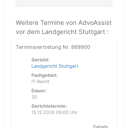
Weitere Termine von AdvoAssist
vor dem Landgericht Stuttgart :
Terminsvertretung Nr. 869900
Gericht:
Landgericht Stuttgart
Fachgebiet:
IT-Recht
Dauer:
30
Gerichtstermin:
15.12.2026 09:00 Uhr
Details