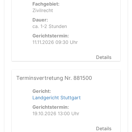
Fachgebiet:
Zivilrecht
Dauer:
ca. 1-2 Stunden
Gerichtstermin:
11.11.2026 09:30 Uhr
Details
Terminsvertretung Nr. 881500
Gericht:
Landgericht Stuttgart
Gerichtstermin:
19.10.2026 13:00 Uhr
Details