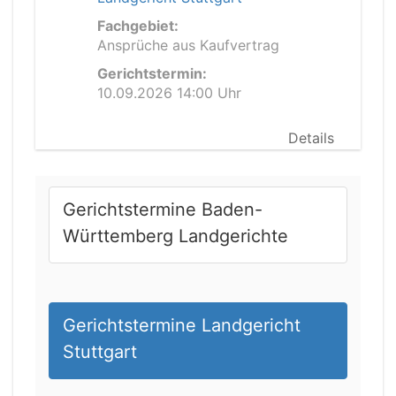
Fachgebiet:
Ansprüche aus Kaufvertrag
Gerichtstermin:
10.09.2026 14:00 Uhr
Details
Gerichtstermine Baden-
Württemberg Landgerichte
Gerichtstermine Landgericht
Stuttgart