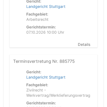
Gericht:
Landgericht Stuttgart
Fachgebiet:
Arbeitsrecht
Gerichtstermin:
07.10.2026 10:00 Uhr
Details
Terminsvertretung Nr. 885775
Gericht:
Landgericht Stuttgart
Fachgebiet:
Zivilrecht -
Werkvertrag/Werklieferungsvertrag
Gerichtstermin: