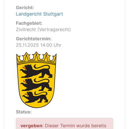
Gericht:
Landgericht Stuttgart
Fachgebiet:
Zivilrecht (Vertragsrecht)
Gerichtstermin:
25.11.2025 14:00 Uhr
Status:
vergeben
: Dieser Termin wurde bereits