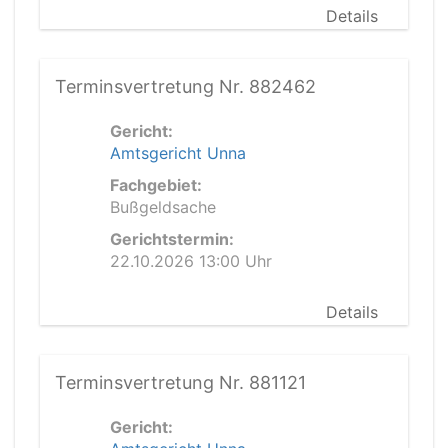
Details
Terminsvertretung Nr. 882462
Gericht:
Amtsgericht Unna
Fachgebiet:
Bußgeldsache
Gerichtstermin:
22.10.2026 13:00 Uhr
Details
Terminsvertretung Nr. 881121
Gericht: