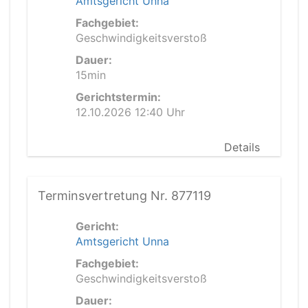
Amtsgericht Unna
Fachgebiet:
Geschwindigkeitsverstoß
Dauer:
15min
Gerichtstermin:
12.10.2026 12:40 Uhr
Details
Terminsvertretung Nr. 877119
Gericht:
Amtsgericht Unna
Fachgebiet:
Geschwindigkeitsverstoß
Dauer: