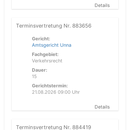
Details
Terminsvertretung Nr. 883656
Gericht:
Amtsgericht Unna
Fachgebiet:
Verkehrsrecht
Dauer:
15
Gerichtstermin:
21.08.2026 09:00 Uhr
Details
Terminsvertretung Nr. 884419