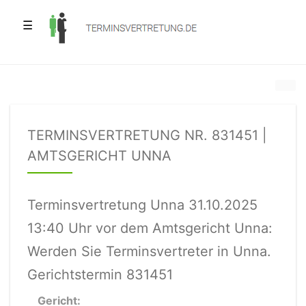
☰
TERMINSVERTRETUNG NR. 831451 |
AMTSGERICHT UNNA
Terminsvertretung Unna 31.10.2025
13:40 Uhr vor dem Amtsgericht Unna:
Werden Sie Terminsvertreter in Unna.
Gerichtstermin 831451
Gericht: