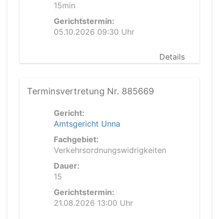
15min
Gerichtstermin:
05.10.2026 09:30 Uhr
Details
Terminsvertretung Nr. 885669
Gericht:
Amtsgericht Unna
Fachgebiet:
Verkehrsordnungswidrigkeiten
Dauer:
15
Gerichtstermin:
21.08.2026 13:00 Uhr