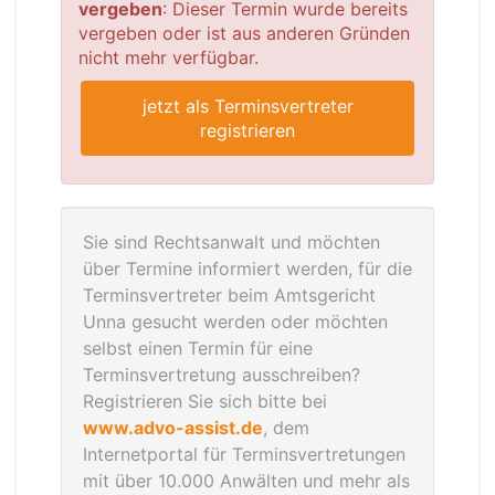
vergeben
: Dieser Termin wurde bereits
vergeben oder ist aus anderen Gründen
nicht mehr verfügbar.
jetzt als Terminsvertreter
registrieren
Sie sind Rechtsanwalt und möchten
über Termine informiert werden, für die
Terminsvertreter beim Amtsgericht
Unna gesucht werden oder möchten
selbst einen Termin für eine
Terminsvertretung ausschreiben?
Registrieren Sie sich bitte bei
www.advo-assist.de
, dem
Internetportal für Terminsvertretungen
mit über 10.000 Anwälten und mehr als