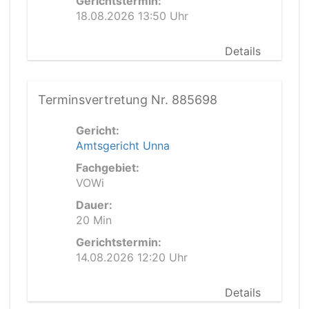
Gerichtstermin:
18.08.2026 13:50 Uhr
Details
Terminsvertretung Nr. 885698
Gericht:
Amtsgericht Unna
Fachgebiet:
VOWi
Dauer:
20 Min
Gerichtstermin:
14.08.2026 12:20 Uhr
Details