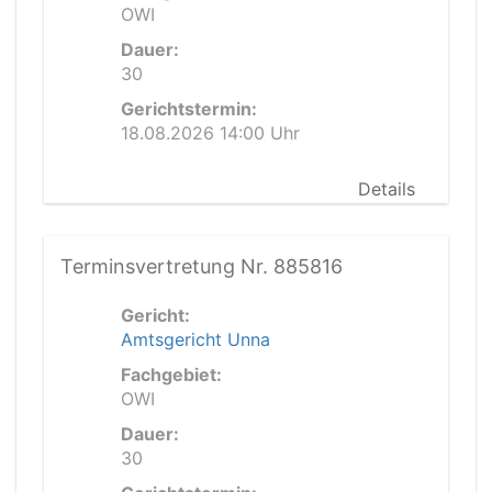
OWI
Dauer:
30
Gerichtstermin:
18.08.2026 14:00 Uhr
Details
Terminsvertretung Nr. 885816
Gericht:
Amtsgericht Unna
Fachgebiet:
OWI
Dauer:
30