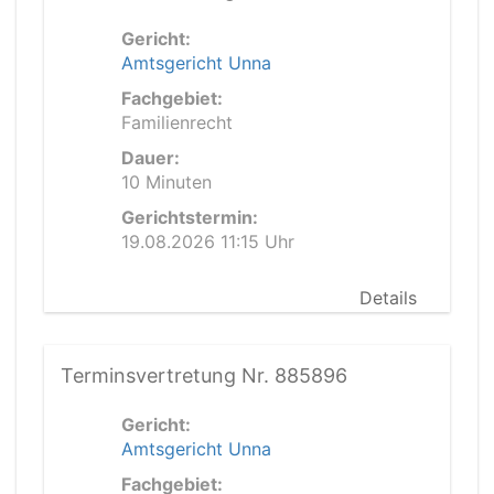
Gericht:
Amtsgericht Unna
Fachgebiet:
Familienrecht
Dauer:
10 Minuten
Gerichtstermin:
19.08.2026 11:15 Uhr
Details
Terminsvertretung Nr. 885896
Gericht:
Amtsgericht Unna
Fachgebiet: