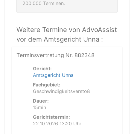
200.000 Terminen.
Weitere Termine von AdvoAssist
vor dem Amtsgericht Unna :
Terminsvertretung Nr. 882348
Gericht:
Amtsgericht Unna
Fachgebiet:
Geschwindigkeitsverstoß
Dauer:
15min
Gerichtstermin:
22.10.2026 13:20 Uhr