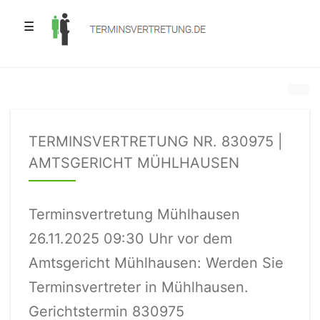
☰
TERMINSVERTRETUNG NR. 830975 |
AMTSGERICHT MÜHLHAUSEN
Terminsvertretung Mühlhausen
26.11.2025 09:30 Uhr vor dem
Amtsgericht Mühlhausen: Werden Sie
Terminsvertreter in Mühlhausen.
Gerichtstermin 830975