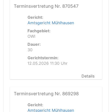
Terminsvertretung Nr. 870547
Gericht:
Amtsgericht Mühlhausen
Fachgebiet:
OWI
Dauer:
30
Gerichtstermin:
12.05.2026 11:30 Uhr
Details
Terminsvertretung Nr. 869298
Gericht:
Amtsgericht Mühlhausen