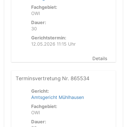
Fachgebiet:
OWI
Dauer:
30
Gerichtstermin:
12.05.2026 11:15 Uhr
Details
Terminsvertretung Nr. 865534
Gericht:
Amtsgericht Mühlhausen
Fachgebiet:
OWI
Dauer: