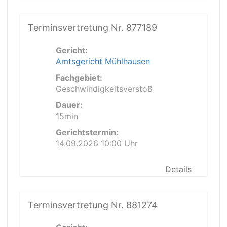
Terminsvertretung Nr. 877189
Gericht:
Amtsgericht Mühlhausen
Fachgebiet:
Geschwindigkeitsverstoß
Dauer:
15min
Gerichtstermin:
14.09.2026 10:00 Uhr
Details
Terminsvertretung Nr. 881274