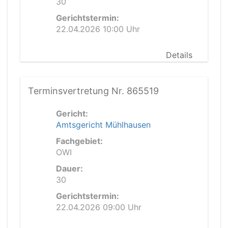
30
Gerichtstermin:
22.04.2026 10:00 Uhr
Details
Terminsvertretung Nr. 865519
Gericht:
Amtsgericht Mühlhausen
Fachgebiet:
OWI
Dauer:
30
Gerichtstermin:
22.04.2026 09:00 Uhr