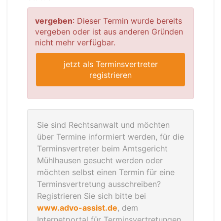
vergeben
: Dieser Termin wurde bereits
vergeben oder ist aus anderen Gründen
nicht mehr verfügbar.
jetzt als Terminsvertreter
registrieren
Sie sind Rechtsanwalt und möchten
über Termine informiert werden, für die
Terminsvertreter beim Amtsgericht
Mühlhausen gesucht werden oder
möchten selbst einen Termin für eine
Terminsvertretung ausschreiben?
Registrieren Sie sich bitte bei
www.advo-assist.de
, dem
Internetportal für Terminsvertretungen