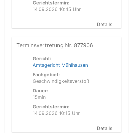
Gerichtstermin:
14.09.2026 10:45 Uhr
Details
Terminsvertretung Nr. 877906
Gericht:
Amtsgericht Mühlhausen
Fachgebiet:
Geschwindigkeitsverstoß
Dauer:
15min
Gerichtstermin:
14.09.2026 10:15 Uhr
Details