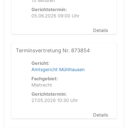
15 Minuten
Gerichtstermin:
05.06.2026 09:00 Uhr
Details
Terminsvertretung Nr. 873854
Gericht:
Amtsgericht Mühlhausen
Fachgebiet:
Mietrecht
Gerichtstermin:
27.05.2026 10:30 Uhr
Details