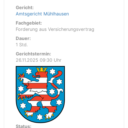
Gericht:
Amtsgericht Mühlhausen
Fachgebiet:
Forderung aus Versicherungsvertrag
Dauer:
1 Std.
Gerichtstermin:
26.11.2025 09:30 Uhr
Status: