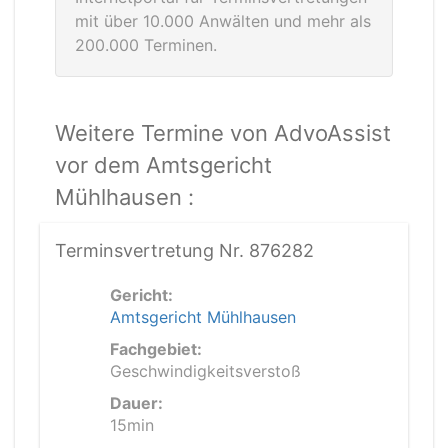
mit über 10.000 Anwälten und mehr als
200.000 Terminen.
Weitere Termine von AdvoAssist
vor dem Amtsgericht
Mühlhausen :
Terminsvertretung Nr. 876282
Gericht:
Amtsgericht Mühlhausen
Fachgebiet:
Geschwindigkeitsverstoß
Dauer:
15min