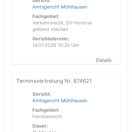
Gericht:
Amtsgericht Mühlhausen
Fachgebiet:
Verkehrsrecht, SV-Honorar
geltend machen
Gerichtstermin:
14.07.2026 10:30 Uhr
Details
Terminsvertretung Nr. 874621
Gericht:
Amtsgericht Mühlhausen
Fachgebiet:
Familienrecht
Dauer: