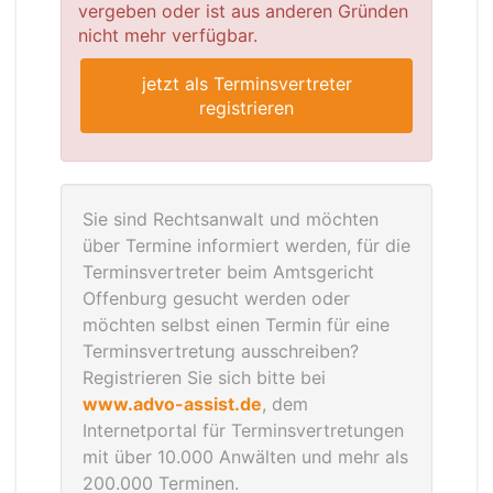
vergeben oder ist aus anderen Gründen
nicht mehr verfügbar.
jetzt als Terminsvertreter
registrieren
Sie sind Rechtsanwalt und möchten
über Termine informiert werden, für die
Terminsvertreter beim Amtsgericht
Offenburg gesucht werden oder
möchten selbst einen Termin für eine
Terminsvertretung ausschreiben?
Registrieren Sie sich bitte bei
www.advo-assist.de
, dem
Internetportal für Terminsvertretungen
mit über 10.000 Anwälten und mehr als
200.000 Terminen.