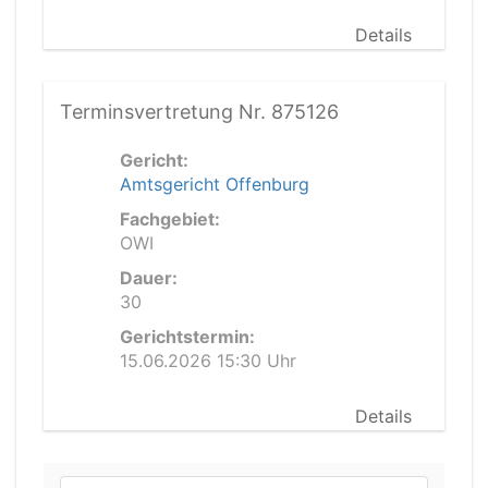
Details
Terminsvertretung Nr. 875126
Gericht:
Amtsgericht Offenburg
Fachgebiet:
OWI
Dauer:
30
Gerichtstermin:
15.06.2026 15:30 Uhr
Details