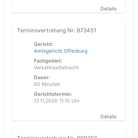
Details
Terminsvertretung Nr. 873451
Gericht:
Amtsgericht Offenburg
Fachgebiet:
Verkehrsunfallrecht
Dauer:
60 Minuten
Gerichtstermin:
12.11.2026 11:15 Uhr
Details