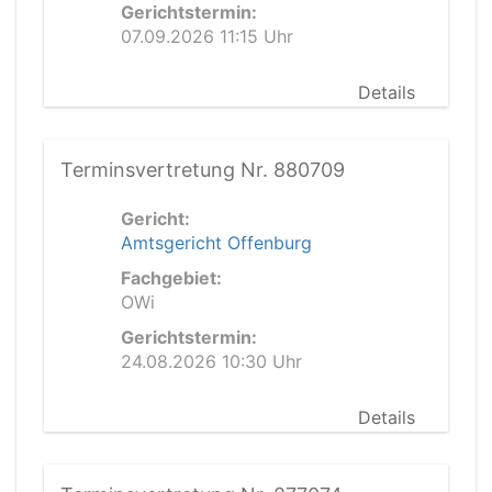
Gerichtstermin:
07.09.2026 11:15 Uhr
Details
Terminsvertretung Nr. 880709
Gericht:
Amtsgericht Offenburg
Fachgebiet:
OWi
Gerichtstermin:
24.08.2026 10:30 Uhr
Details