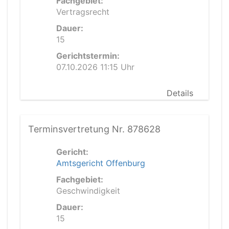
Fachgebiet:
Vertragsrecht
Dauer:
15
Gerichtstermin:
07.10.2026 11:15 Uhr
Details
Terminsvertretung Nr. 878628
Gericht:
Amtsgericht Offenburg
Fachgebiet:
Geschwindigkeit
Dauer:
15