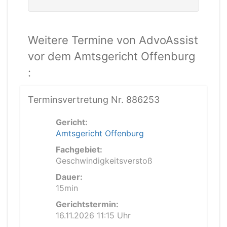
Weitere Termine von AdvoAssist
vor dem Amtsgericht Offenburg
:
Terminsvertretung Nr. 886253
Gericht:
Amtsgericht Offenburg
Fachgebiet:
Geschwindigkeitsverstoß
Dauer:
15min
Gerichtstermin:
16.11.2026 11:15 Uhr