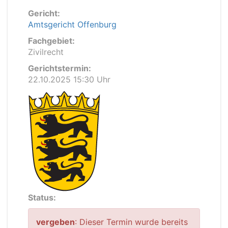
Gericht:
Amtsgericht Offenburg
Fachgebiet:
Zivilrecht
Gerichtstermin:
22.10.2025 15:30 Uhr
Status:
vergeben
: Dieser Termin wurde bereits