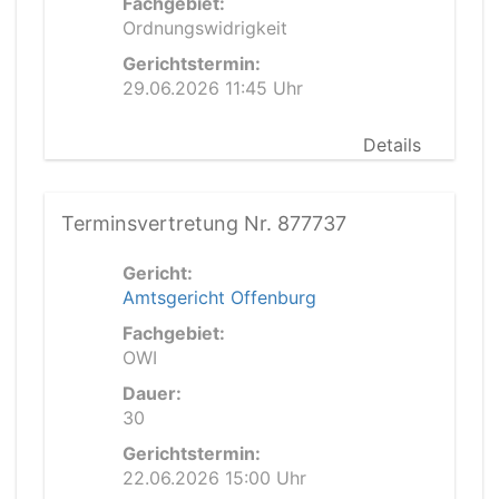
Fachgebiet:
Ordnungswidrigkeit
Gerichtstermin:
29.06.2026 11:45 Uhr
Details
Terminsvertretung Nr. 877737
Gericht:
Amtsgericht Offenburg
Fachgebiet:
OWI
Dauer:
30
Gerichtstermin:
22.06.2026 15:00 Uhr