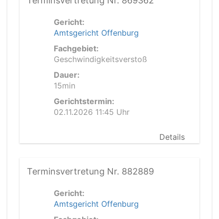
Terminsvertretung Nr. 869362
Gericht:
Amtsgericht Offenburg
Fachgebiet:
Geschwindigkeitsverstoß
Dauer:
15min
Gerichtstermin:
02.11.2026 11:45 Uhr
Details
Terminsvertretung Nr. 882889
Gericht:
Amtsgericht Offenburg