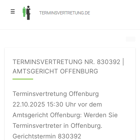
☰
TERMINSVERTRETUNG NR. 830392 |
AMTSGERICHT OFFENBURG
Terminsvertretung Offenburg
22.10.2025 15:30 Uhr vor dem
Amtsgericht Offenburg: Werden Sie
Terminsvertreter in Offenburg.
Gerichtstermin 830392