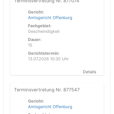
Terminsvertretung Nr. 877074
Gericht:
Amtsgericht Offenburg
Fachgebiet:
Geschwindigkeit
Dauer:
15
Gerichtstermin:
13.07.2026 10:30 Uhr
Details
Terminsvertretung Nr. 877547
Gericht:
Amtsgericht Offenburg