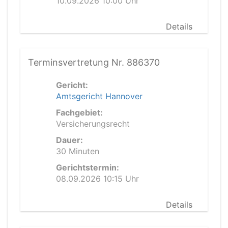
10.09.2026 10:00 Uhr
Details
Terminsvertretung Nr. 886370
Gericht:
Amtsgericht Hannover
Fachgebiet:
Versicherungsrecht
Dauer:
30 Minuten
Gerichtstermin:
08.09.2026 10:15 Uhr
Details