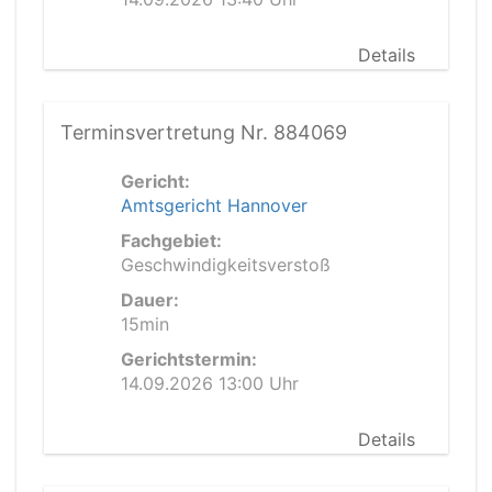
Details
Terminsvertretung Nr. 884069
Gericht:
Amtsgericht Hannover
Fachgebiet:
Geschwindigkeitsverstoß
Dauer:
15min
Gerichtstermin:
14.09.2026 13:00 Uhr
Details