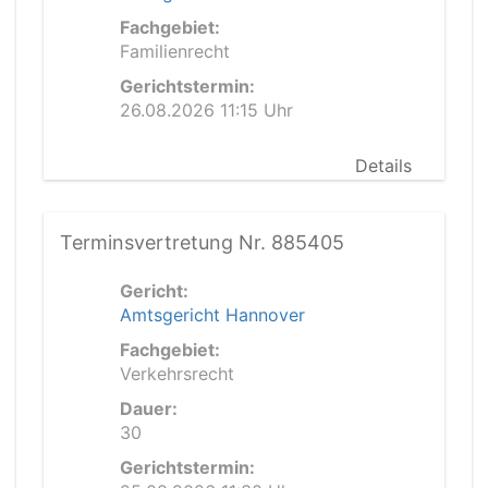
Fachgebiet:
Familienrecht
Gerichtstermin:
26.08.2026 11:15 Uhr
Details
Terminsvertretung Nr. 885405
Gericht:
Amtsgericht Hannover
Fachgebiet:
Verkehrsrecht
Dauer:
30
Gerichtstermin: