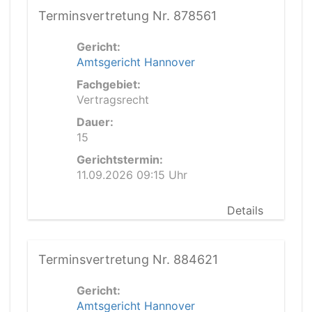
Terminsvertretung Nr. 878561
Gericht:
Amtsgericht Hannover
Fachgebiet:
Vertragsrecht
Dauer:
15
Gerichtstermin:
11.09.2026 09:15 Uhr
Details
Terminsvertretung Nr. 884621
Gericht:
Amtsgericht Hannover