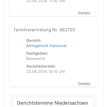
25.08.2026 11:30 Uhr
Details
Terminsvertretung Nr. 882703
Gericht:
Amtsgericht Hannover
Fachgebiet:
Reiserecht
Gerichtstermin:
25.08.2026 10:15 Uhr
Details
Gerichtstermine Niedersachsen