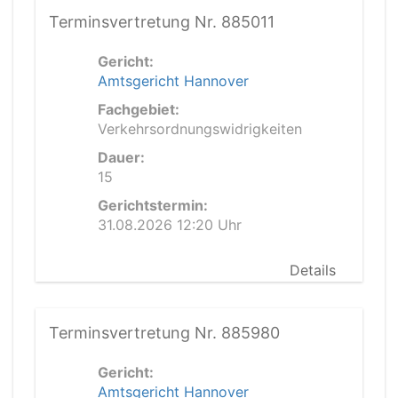
Terminsvertretung Nr. 885011
Gericht:
Amtsgericht Hannover
Fachgebiet:
Verkehrsordnungswidrigkeiten
Dauer:
15
Gerichtstermin:
31.08.2026 12:20 Uhr
Details
Terminsvertretung Nr. 885980
Gericht:
Amtsgericht Hannover