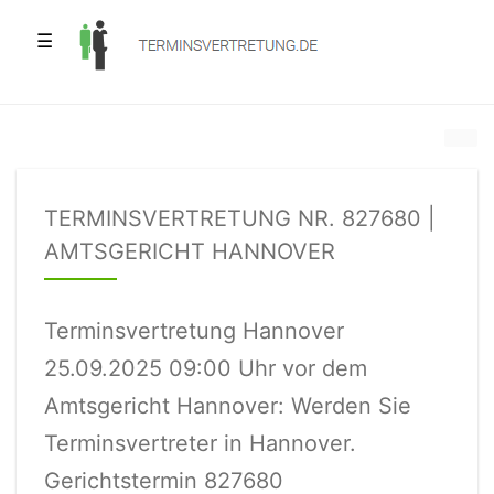
☰
TERMINSVERTRETUNG NR. 827680 |
AMTSGERICHT HANNOVER
Terminsvertretung Hannover
25.09.2025 09:00 Uhr vor dem
Amtsgericht Hannover: Werden Sie
Terminsvertreter in Hannover.
Gerichtstermin 827680