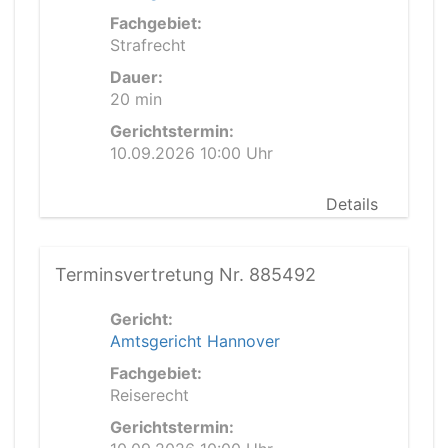
Fachgebiet:
Strafrecht
Dauer:
20 min
Gerichtstermin:
10.09.2026 10:00 Uhr
Details
Terminsvertretung Nr. 885492
Gericht:
Amtsgericht Hannover
Fachgebiet:
Reiserecht
Gerichtstermin: