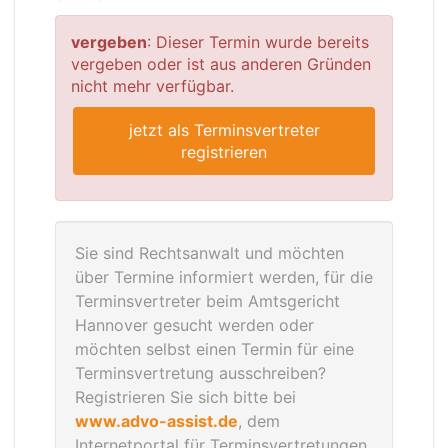
vergeben
: Dieser Termin wurde bereits
vergeben oder ist aus anderen Gründen
nicht mehr verfügbar.
jetzt als Terminsvertreter
registrieren
Sie sind Rechtsanwalt und möchten
über Termine informiert werden, für die
Terminsvertreter beim Amtsgericht
Hannover gesucht werden oder
möchten selbst einen Termin für eine
Terminsvertretung ausschreiben?
Registrieren Sie sich bitte bei
www.advo-assist.de
, dem
Internetportal für Terminsvertretungen