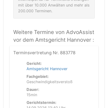
mit über 10.000 Anwälten und mehr als
200.000 Terminen.
Weitere Termine von AdvoAssist
vor dem Amtsgericht Hannover :
Terminsvertretung Nr. 883778
Gericht:
Amtsgericht Hannover
Fachgebiet:
Geschwindigkeitsverstoß
Dauer:
15min
Gerichtstermin:
14.09.2026 13:40 Uhr