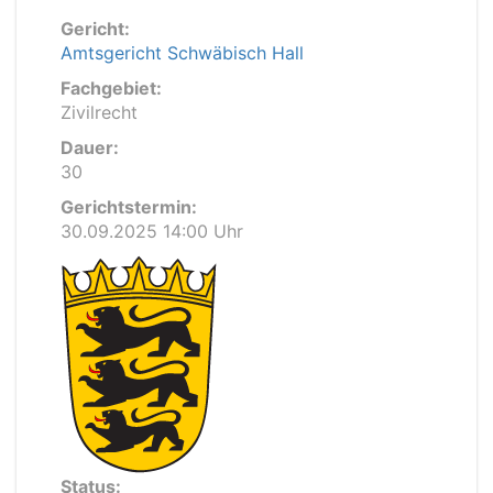
Gericht:
Amtsgericht Schwäbisch Hall
Fachgebiet:
Zivilrecht
Dauer:
30
Gerichtstermin:
30.09.2025 14:00 Uhr
Status: