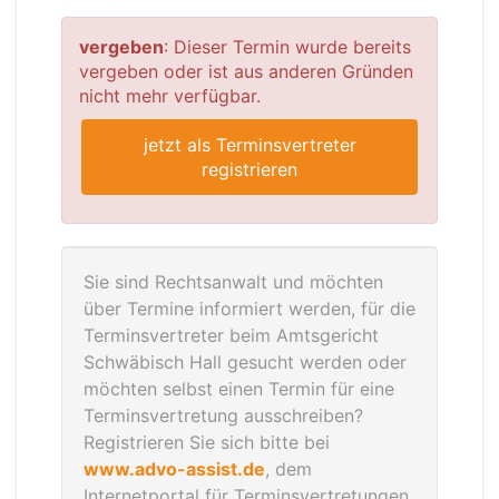
vergeben
: Dieser Termin wurde bereits
vergeben oder ist aus anderen Gründen
nicht mehr verfügbar.
jetzt als Terminsvertreter
registrieren
Sie sind Rechtsanwalt und möchten
über Termine informiert werden, für die
Terminsvertreter beim Amtsgericht
Schwäbisch Hall gesucht werden oder
möchten selbst einen Termin für eine
Terminsvertretung ausschreiben?
Registrieren Sie sich bitte bei
www.advo-assist.de
, dem
Internetportal für Terminsvertretungen