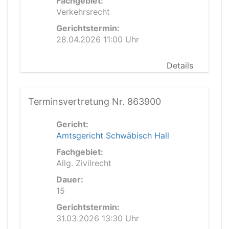
Fachgebiet:
Verkehrsrecht
Gerichtstermin:
28.04.2026 11:00 Uhr
Details
Terminsvertretung Nr. 863900
Gericht:
Amtsgericht Schwäbisch Hall
Fachgebiet:
Allg. Zivilrecht
Dauer:
15
Gerichtstermin:
31.03.2026 13:30 Uhr