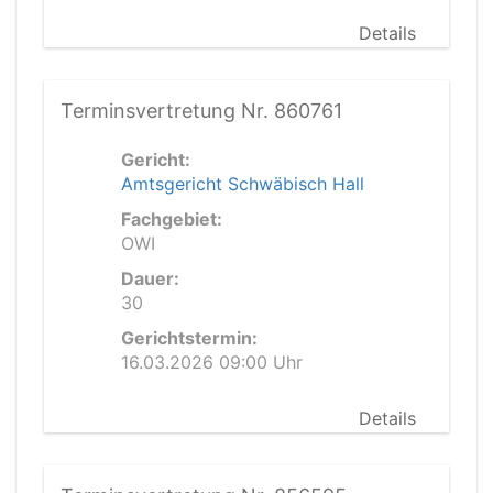
Details
Terminsvertretung Nr. 860761
Gericht:
Amtsgericht Schwäbisch Hall
Fachgebiet:
OWI
Dauer:
30
Gerichtstermin:
16.03.2026 09:00 Uhr
Details