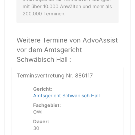
mit über 10.000 Anwälten und mehr als
200.000 Terminen.
Weitere Termine von AdvoAssist
vor dem Amtsgericht
Schwäbisch Hall :
Terminsvertretung Nr. 886117
Gericht:
Amtsgericht Schwäbisch Hall
Fachgebiet:
OWI
Dauer:
30