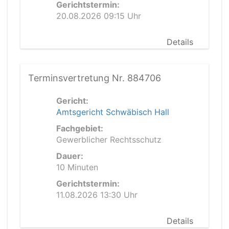
Gerichtstermin:
20.08.2026 09:15 Uhr
Details
Terminsvertretung Nr. 884706
Gericht:
Amtsgericht Schwäbisch Hall
Fachgebiet:
Gewerblicher Rechtsschutz
Dauer:
10 Minuten
Gerichtstermin:
11.08.2026 13:30 Uhr
Details