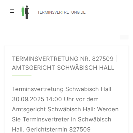
☰
TERMINSVERTRETUNG NR. 827509 |
AMTSGERICHT SCHWÄBISCH HALL
Terminsvertretung Schwäbisch Hall
30.09.2025 14:00 Uhr vor dem
Amtsgericht Schwäbisch Hall: Werden
Sie Terminsvertreter in Schwäbisch
Hall. Gerichtstermin 827509