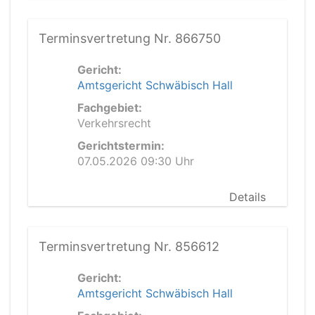
Terminsvertretung Nr. 866750
Gericht:
Amtsgericht Schwäbisch Hall
Fachgebiet:
Verkehrsrecht
Gerichtstermin:
07.05.2026 09:30 Uhr
Details
Terminsvertretung Nr. 856612
Gericht:
Amtsgericht Schwäbisch Hall