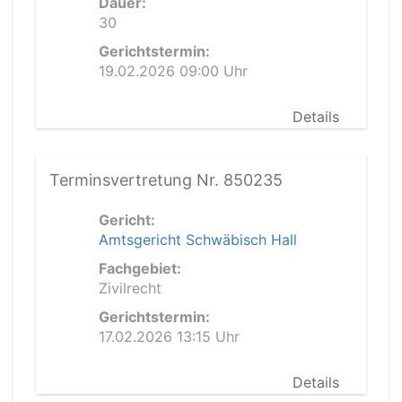
Dauer:
30
Gerichtstermin:
19.02.2026 09:00 Uhr
Details
Terminsvertretung Nr. 850235
Gericht:
Amtsgericht Schwäbisch Hall
Fachgebiet:
Zivilrecht
Gerichtstermin:
17.02.2026 13:15 Uhr
Details