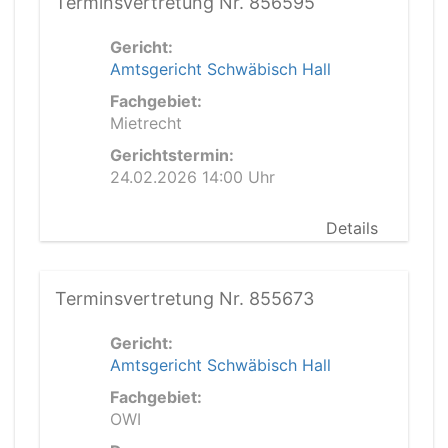
Terminsvertretung Nr. 856595
Gericht:
Amtsgericht Schwäbisch Hall
Fachgebiet:
Mietrecht
Gerichtstermin:
24.02.2026 14:00 Uhr
Details
Terminsvertretung Nr. 855673
Gericht:
Amtsgericht Schwäbisch Hall
Fachgebiet:
OWI