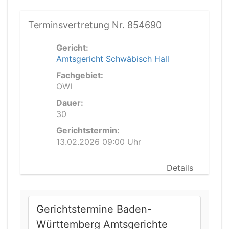
Terminsvertretung Nr. 854690
Gericht:
Amtsgericht Schwäbisch Hall
Fachgebiet:
OWI
Dauer:
30
Gerichtstermin:
13.02.2026 09:00 Uhr
Details
Gerichtstermine Baden-
Württemberg Amtsgerichte