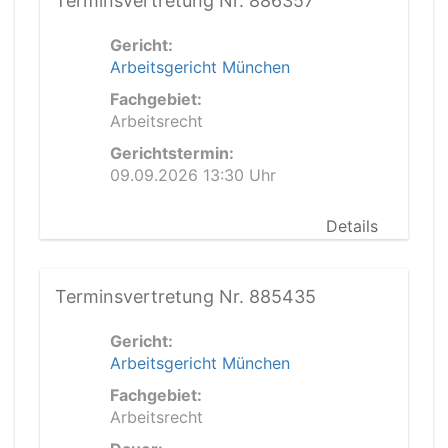
Terminsvertretung Nr. 886357
Gericht:
Arbeitsgericht München
Fachgebiet:
Arbeitsrecht
Gerichtstermin:
09.09.2026 13:30 Uhr
Details
Terminsvertretung Nr. 885435
Gericht:
Arbeitsgericht München
Fachgebiet:
Arbeitsrecht