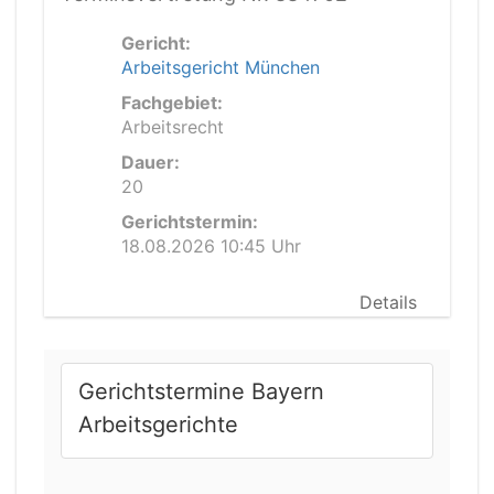
Gericht:
Arbeitsgericht München
Fachgebiet:
Arbeitsrecht
Dauer:
20
Gerichtstermin:
18.08.2026 10:45 Uhr
Details
Gerichtstermine Bayern
Arbeitsgerichte