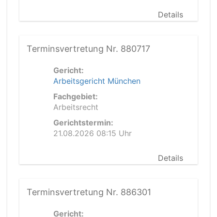
Details
Terminsvertretung Nr. 880717
Gericht:
Arbeitsgericht München
Fachgebiet:
Arbeitsrecht
Gerichtstermin:
21.08.2026 08:15 Uhr
Details
Terminsvertretung Nr. 886301
Gericht: