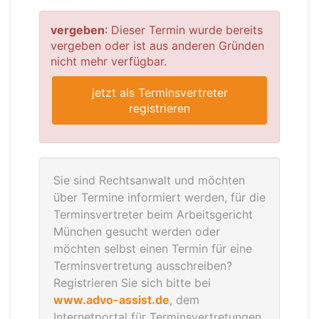
vergeben
: Dieser Termin wurde bereits
vergeben oder ist aus anderen Gründen
nicht mehr verfügbar.
jetzt als Terminsvertreter
registrieren
Sie sind Rechtsanwalt und möchten
über Termine informiert werden, für die
Terminsvertreter beim Arbeitsgericht
München gesucht werden oder
möchten selbst einen Termin für eine
Terminsvertretung ausschreiben?
Registrieren Sie sich bitte bei
www.advo-assist.de
, dem
Internetportal für Terminsvertretungen