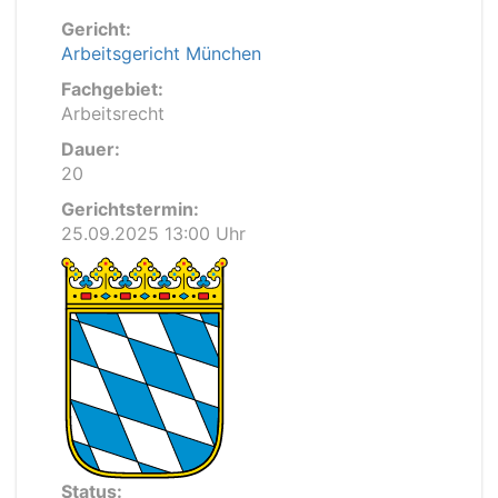
Gericht:
Arbeitsgericht München
Fachgebiet:
Arbeitsrecht
Dauer:
20
Gerichtstermin:
25.09.2025 13:00 Uhr
Status: