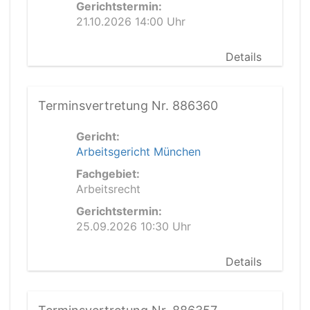
Gerichtstermin:
21.10.2026 14:00 Uhr
Details
Terminsvertretung Nr. 886360
Gericht:
Arbeitsgericht München
Fachgebiet:
Arbeitsrecht
Gerichtstermin:
25.09.2026 10:30 Uhr
Details