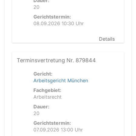
Dauer:
20
Gerichtstermin:
08.09.2026 10:30 Uhr
Details
Terminsvertretung Nr. 879844
Gericht:
Arbeitsgericht München
Fachgebiet:
Arbeitsrecht
Dauer:
20
Gerichtstermin:
07.09.2026 13:00 Uhr