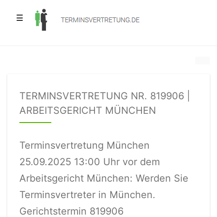
☰
TERMINSVERTRETUNG NR. 819906 |
ARBEITSGERICHT MÜNCHEN
Terminsvertretung München
25.09.2025 13:00 Uhr vor dem
Arbeitsgericht München: Werden Sie
Terminsvertreter in München.
Gerichtstermin 819906