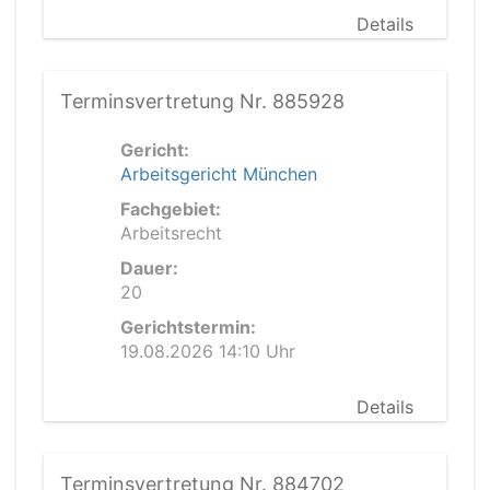
Details
Terminsvertretung Nr. 885928
Gericht:
Arbeitsgericht München
Fachgebiet:
Arbeitsrecht
Dauer:
20
Gerichtstermin:
19.08.2026 14:10 Uhr
Details
Terminsvertretung Nr. 884702