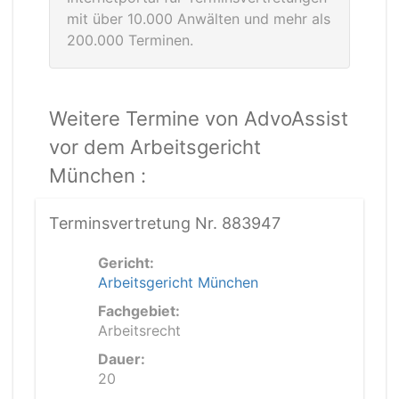
mit über 10.000 Anwälten und mehr als
200.000 Terminen.
Weitere Termine von AdvoAssist
vor dem Arbeitsgericht
München :
Terminsvertretung Nr. 883947
Gericht:
Arbeitsgericht München
Fachgebiet:
Arbeitsrecht
Dauer:
20