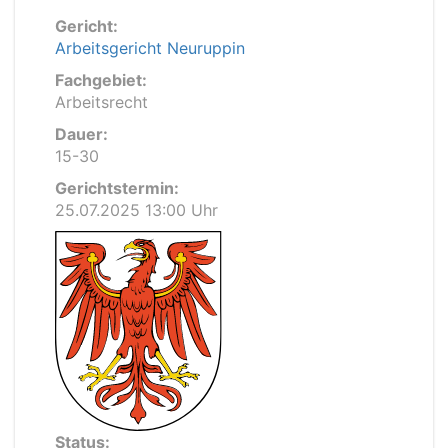
Gericht:
Arbeitsgericht Neuruppin
Fachgebiet:
Arbeitsrecht
Dauer:
15-30
Gerichtstermin:
25.07.2025 13:00 Uhr
Status: