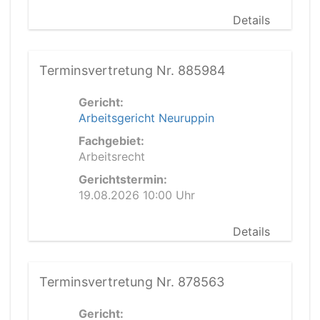
Details
Terminsvertretung Nr. 885984
Gericht:
Arbeitsgericht Neuruppin
Fachgebiet:
Arbeitsrecht
Gerichtstermin:
19.08.2026 10:00 Uhr
Details
Terminsvertretung Nr. 878563
Gericht: