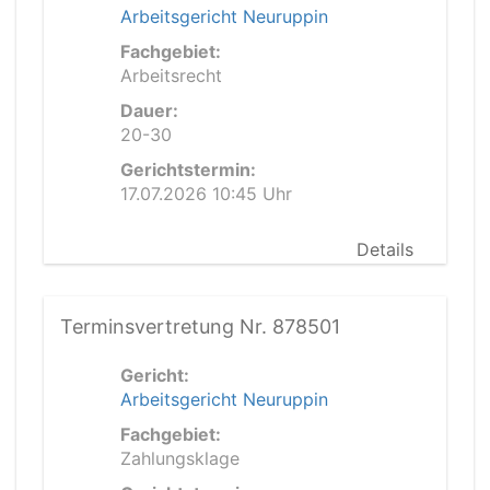
Arbeitsgericht Neuruppin
Fachgebiet:
Arbeitsrecht
Dauer:
20-30
Gerichtstermin:
17.07.2026 10:45 Uhr
Details
Terminsvertretung Nr. 878501
Gericht:
Arbeitsgericht Neuruppin
Fachgebiet:
Zahlungsklage