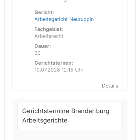
Gericht:
Arbeitsgericht Neuruppin
Fachgebiet:
Arbeitsrecht
Dauer:
30
Gerichtstermin:
10.07.2026 12:15 Uhr
Details
Gerichtstermine Brandenburg
Arbeitsgerichte