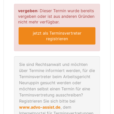
vergeben
: Dieser Termin wurde bereits
vergeben oder ist aus anderen Gründen
nicht mehr verfügbar.
jetzt als Terminsvertreter
registrieren
Sie sind Rechtsanwalt und möchten
über Termine informiert werden, für die
Terminsvertreter beim Arbeitsgericht
Neuruppin gesucht werden oder
möchten selbst einen Termin für eine
Terminsvertretung ausschreiben?
Registrieren Sie sich bitte bei
www.advo-assist.de
, dem
Internetportal für Terminsvertretungen