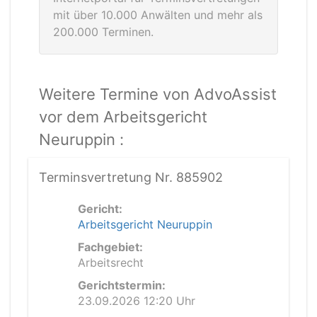
mit über 10.000 Anwälten und mehr als
200.000 Terminen.
Weitere Termine von AdvoAssist
vor dem Arbeitsgericht
Neuruppin :
Terminsvertretung Nr. 885902
Gericht:
Arbeitsgericht Neuruppin
Fachgebiet:
Arbeitsrecht
Gerichtstermin:
23.09.2026 12:20 Uhr