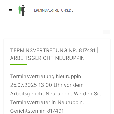
☰
TERMINSVERTRETUNG NR. 817491 |
ARBEITSGERICHT NEURUPPIN
Terminsvertretung Neuruppin
25.07.2025 13:00 Uhr vor dem
Arbeitsgericht Neuruppin: Werden Sie
Terminsvertreter in Neuruppin.
Gerichtstermin 817491