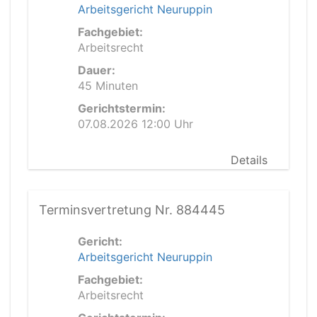
Arbeitsgericht Neuruppin
Fachgebiet:
Arbeitsrecht
Dauer:
45 Minuten
Gerichtstermin:
07.08.2026 12:00 Uhr
Details
Terminsvertretung Nr. 884445
Gericht:
Arbeitsgericht Neuruppin
Fachgebiet:
Arbeitsrecht