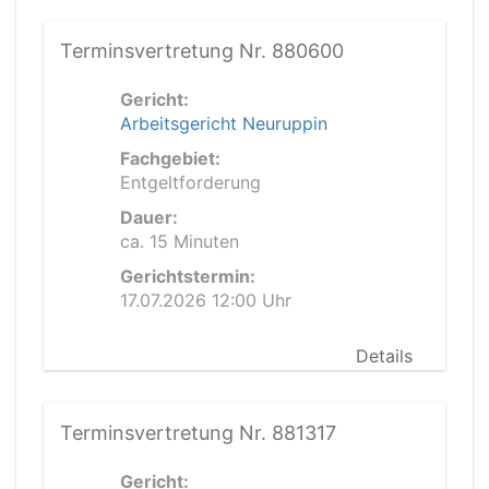
Terminsvertretung Nr. 880600
Gericht:
Arbeitsgericht Neuruppin
Fachgebiet:
Entgeltforderung
Dauer:
ca. 15 Minuten
Gerichtstermin:
17.07.2026 12:00 Uhr
Details
Terminsvertretung Nr. 881317
Gericht: