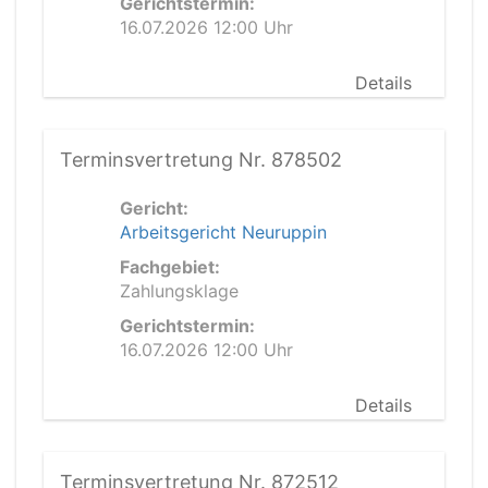
Gerichtstermin:
16.07.2026 12:00 Uhr
Details
Terminsvertretung Nr. 878502
Gericht:
Arbeitsgericht Neuruppin
Fachgebiet:
Zahlungsklage
Gerichtstermin:
16.07.2026 12:00 Uhr
Details
Terminsvertretung Nr. 872512