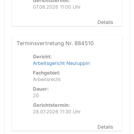
Gerichtstermin:
07.08.2026 11:00 Uhr
Details
Terminsvertretung Nr. 884510
Gericht:
Arbeitsgericht Neuruppin
Fachgebiet:
Arbeitsrecht
Dauer:
20
Gerichtstermin:
28.07.2026 11:30 Uhr
Details