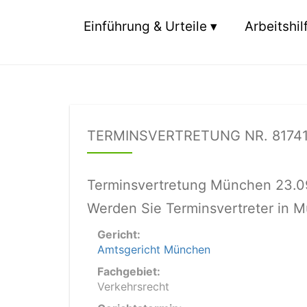
Einführung & Urteile
Arbeitshil
TERMINSVERTRETUNG NR. 8174
Terminsvertretung München 23.0
Werden Sie Terminsvertreter in M
Gericht:
Amtsgericht München
Fachgebiet:
Verkehrsrecht