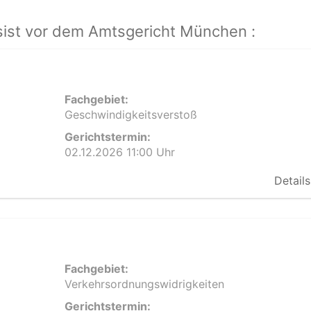
ist vor dem Amtsgericht München :
Fachgebiet:
Geschwindigkeitsverstoß
Gerichtstermin:
02.12.2026 11:00 Uhr
Details
Fachgebiet:
Verkehrsordnungswidrigkeiten
Gerichtstermin: