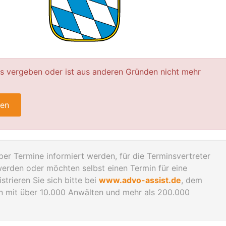
ts vergeben oder ist aus anderen Gründen nicht mehr
ren
er Termine informiert werden, für die Terminsvertreter
rden oder möchten selbst einen Termin für eine
trieren Sie sich bitte bei
www.advo-assist.de
, dem
en mit über 10.000 Anwälten und mehr als 200.000