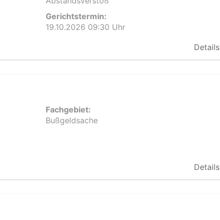
Abstandsverstoß
Gerichtstermin:
19.10.2026 09:30 Uhr
Details
Fachgebiet:
Bußgeldsache
Details