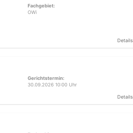
Fachgebiet:
OWi
Details
Gerichtstermin:
30.09.2026 10:00 Uhr
Details