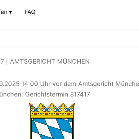
fen
FAQ
17 | AMTSGERICHT MÜNCHEN
9.2025 14:00 Uhr vor dem Amtsgericht Münche
ünchen. Gerichtstermin 817417