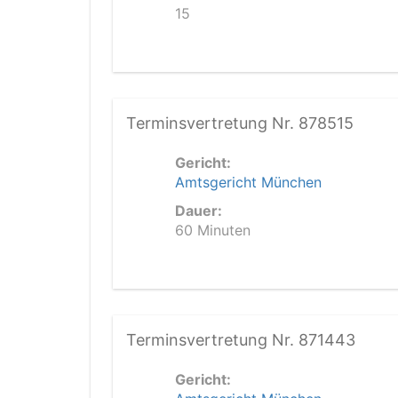
15
Terminsvertretung Nr. 878515
Gericht:
Amtsgericht München
Dauer:
60 Minuten
Terminsvertretung Nr. 871443
Gericht: