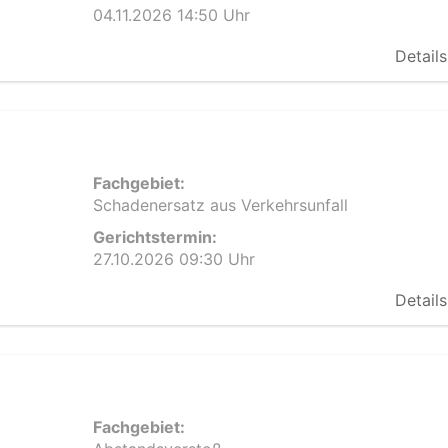
04.11.2026 14:50 Uhr
Details
Fachgebiet:
Schadenersatz aus Verkehrsunfall
Gerichtstermin:
27.10.2026 09:30 Uhr
Details
Fachgebiet: