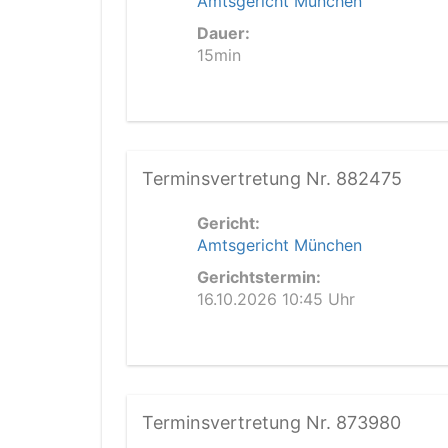
Amtsgericht München
Dauer:
15min
Terminsvertretung Nr. 882475
Gericht:
Amtsgericht München
Gerichtstermin:
16.10.2026 10:45 Uhr
Terminsvertretung Nr. 873980