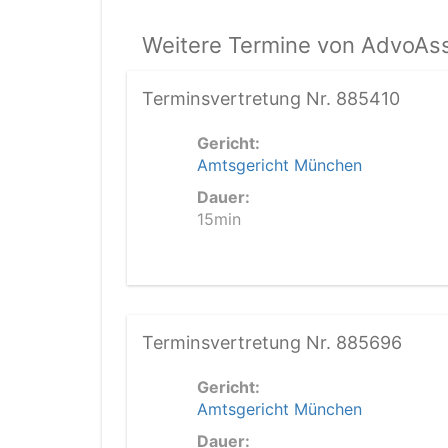
Weitere Termine von AdvoAss
Terminsvertretung Nr. 885410
Gericht:
Amtsgericht München
Dauer:
15min
Terminsvertretung Nr. 885696
Gericht:
Amtsgericht München
Dauer: