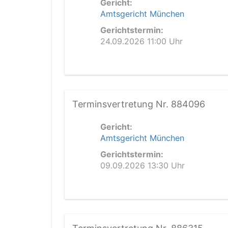
Gericht:
Amtsgericht München
Gerichtstermin:
24.09.2026 11:00 Uhr
Terminsvertretung Nr. 884096
Gericht:
Amtsgericht München
Gerichtstermin:
09.09.2026 13:30 Uhr