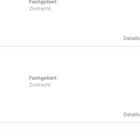
Fachgebiet:
Zivilrecht
Details
Fachgebiet:
Zivilrecht
Details