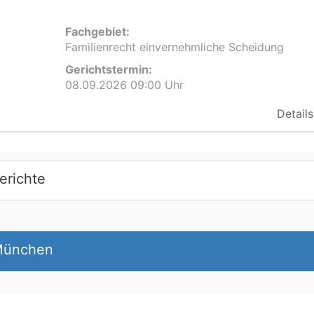
Fachgebiet:
Familienrecht einvernehmliche Scheidung
Gerichtstermin:
08.09.2026 09:00 Uhr
Details
erichte
 München