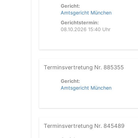
Gericht:
Amtsgericht München
Gerichtstermin:
08.10.2026 15:40 Uhr
Terminsvertretung Nr. 885355
Gericht:
Amtsgericht München
Terminsvertretung Nr. 845489